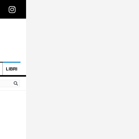
LIBRI