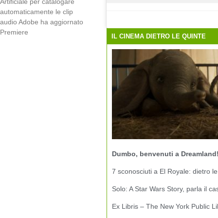
Artificiale per catalogare
automaticamente le clip
audio Adobe ha aggiornato
Premiere
IL CINEMA DIETRO LE QUINTE
Dumbo, benvenuti a Dreamland
7 sconosciuti a El Royale: dietro le
Solo: A Star Wars Story, parla il ca
Ex Libris – The New York Public Li