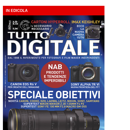
IN EDICOLA