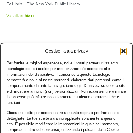
Ex Libris – The New York Public Library
Vai all'archivio
Gestisci la tua privacy
Per fornire le migliori esperienze, noi e i nostri partner utilizziamo
tecnologie come i cookie per memorizzare e/o accedere alle
informazioni del dispositivo. Il consenso a queste tecnologie
permetterà a noi e ai nostri partner di elaborare dati personali come il
comportamento durante la navigazione o gli ID univoci su questo sito
e di mostrare annunci (non) personalizzati. Non acconsentire o ritirare
il consenso può influire negativamente su alcune caratteristiche e
funzioni.
Clicca qui sotto per acconsentire a quanto sopra o per fare scelte
dettagliate. Le tue scelte saranno applicate solamente a questo
sito. È possibile modificare le impostazioni in qualsiasi momento,
compreso il ritiro del consenso, utilizzando i pulsanti della Cookie