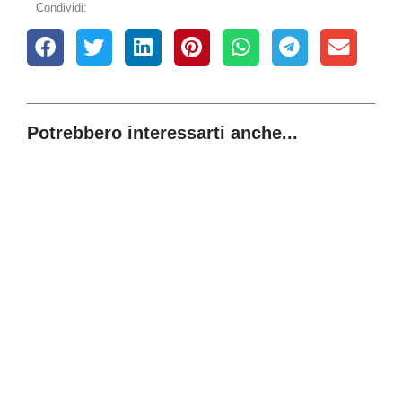
Condividi:
Potrebbero interessarti anche...