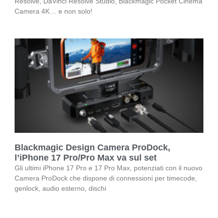
Resolve, DaVinci Resolve Studio, Blackmagic Pocket Cinema
Camera 4K… e non solo!
Blackmagic Design Camera ProDock,
l’iPhone 17 Pro/Pro Max va sul set
Gli ultimi iPhone 17 Pro e 17 Pro Max, potenziati con il nuovo
Camera ProDock che dispone di connessioni per timecode,
genlock, audio esterno, dischi