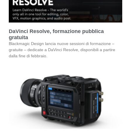
DaVinci Resolve, formazione pubblica
gratuita
Blackmagic Design lancia nuove sessioni di formazione –
gratuite – dedicate a DaVinci Resolve, disponibili a partire
dalla fine di febbraio.