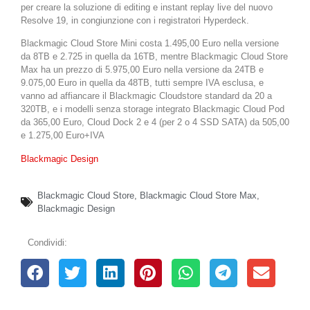
per creare la soluzione di editing e instant replay live del nuovo
Resolve 19, in congiunzione con i registratori Hyperdeck.
Blackmagic Cloud Store Mini costa 1.495,00 Euro nella versione
da 8TB e 2.725 in quella da 16TB, mentre Blackmagic Cloud Store
Max ha un prezzo di 5.975,00 Euro nella versione da 24TB e
9.075,00 Euro in quella da 48TB, tutti sempre IVA esclusa, e
vanno ad affiancare il Blackmagic Cloudstore standard da 20 a
320TB, e i modelli senza storage integrato Blackmagic Cloud Pod
da 365,00 Euro, Cloud Dock 2 e 4 (per 2 o 4 SSD SATA) da 505,00
e 1.275,00 Euro+IVA
Blackmagic Design
Blackmagic Cloud Store
,
Blackmagic Cloud Store Max
,
Blackmagic Design
Condividi: