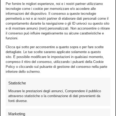
Per fornire le migliori esperienze, noi e i nostri partner utilizziamo
tecnologie come i cookie per memorizzare e/o accedere alle
informazioni del dispositivo. Il consenso a queste tecnologie
permetterà a noi e ai nostri partner di elaborare dati personali come il
comportamento durante la navigazione o gli ID univoci su questo sito
e di mostrare annunci (non) personalizzati. Non acconsentire o ritirare
il consenso può influire negativamente su alcune caratteristiche e
funzioni.
Clicca qui sotto per acconsentire a quanto sopra o per fare scelte
dettagliate. Le tue scelte saranno applicate solamente a questo
sito. È possibile modificare le impostazioni in qualsiasi momento,
compreso il ritiro del consenso, utilizzando i pulsanti della Cookie
Policy o cliccando sul pulsante di gestione del consenso nella parte
inferiore dello schermo.
Statistiche
Misurare le prestazioni degli annunci, Comprendere il pubblico
attraverso statistiche o la combinazione di dati provenienti da
fonti diverse.
Foto
Marketing