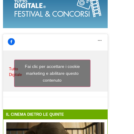
Fai clic per accettare i cookie
Tutto
marketing e abilitare questo
Digitale
contenuto
IL CINEMA DIETRO LE QUINTE