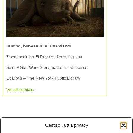
Dumbo, benvenuti a Dreamland!
7 sconosciuti a El Royale: dietro le quinte
Solo: A Star Wars Story, parla il cast tecnico
Ex Libris – The New York Public Library
Vai all'archivio
Gestisci la tua privacy