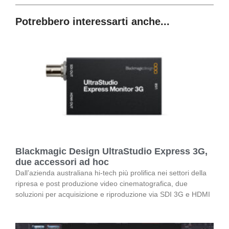
Potrebbero interessarti anche...
Blackmagic Design UltraStudio Express 3G,
due accessori ad hoc
Dall’azienda australiana hi-tech più prolifica nei settori della
ripresa e post produzione video cinematografica, due
soluzioni per acquisizione e riproduzione via SDI 3G e HDMI