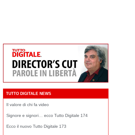
TUTTO DIGITALE NEWS
Il valore di chi fa video
Signore e signori… ecco Tutto Digitale 174
Ecco il nuovo Tutto Digitale 173