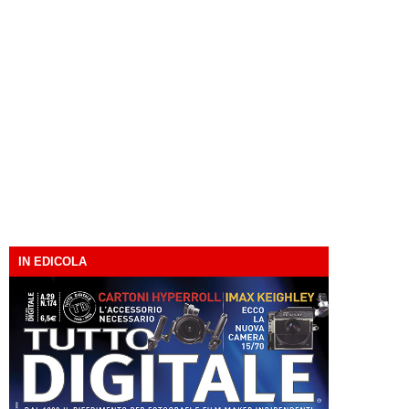
IN EDICOLA