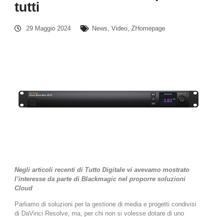
tutti
29 Maggio 2024
News
,
Video
,
ZHomepage
Negli articoli recenti di Tutto Digitale vi avevamo mostrato
l’interesse da parte di Blackmagic nel proporre soluzioni
Cloud
Parliamo di soluzioni per la gestione di media e progetti condivisi
di DaVinci Resolve, ma, per chi non si volesse dotare di uno