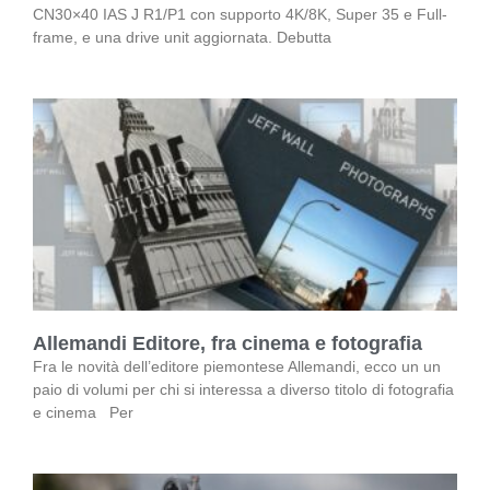
CN30×40 IAS J R1/P1 con supporto 4K/8K, Super 35 e Full-
frame, e una drive unit aggiornata. Debutta
Allemandi Editore, fra cinema e fotografia
Fra le novità dell’editore piemontese Allemandi, ecco un un
paio di volumi per chi si interessa a diverso titolo di fotografia
e cinema Per