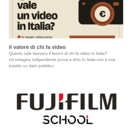
Il valore di chi fa video
Quanto vale davvero il lavoro di chi fa video in Italia?
Un’indagine indipendente prova a dirlo In Italia non è mai
esistito un dato pubblico