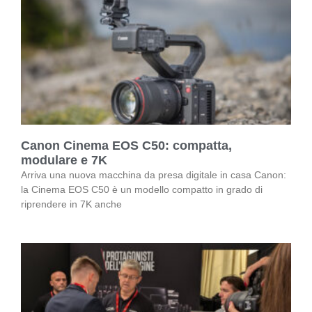
Canon Cinema EOS C50: compatta,
modulare e 7K
Arriva una nuova macchina da presa digitale in casa Canon:
la Cinema EOS C50 è un modello compatto in grado di
riprendere in 7K anche