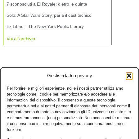
7 sconosciuti a El Royale: dietro le quinte
Solo: A Star Wars Story, parla il cast tecnico
Ex Libris – The New York Public Library
Vai all'archivio
Gestisci la tua privacy
Per fornire le migliori esperienze, noi e i nostri partner utilizziamo
tecnologie come i cookie per memorizzare e/o accedere alle
informazioni del dispositivo. Il consenso a queste tecnologie
permetterà a noi e ai nostri partner di elaborare dati personali come il
comportamento durante la navigazione o gli ID univoci su questo sito
e di mostrare annunci (non) personalizzati. Non acconsentire o ritirare
il consenso può influire negativamente su alcune caratteristiche e
funzioni.