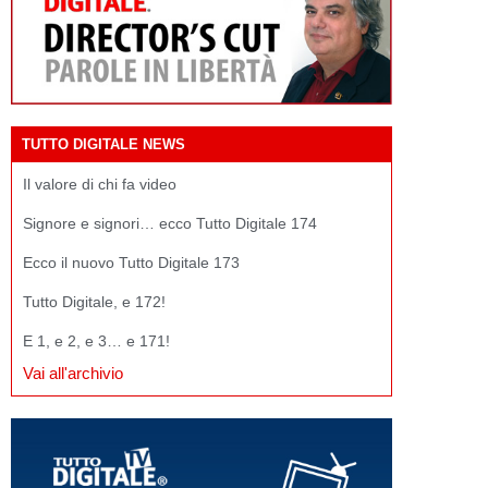
TUTTO DIGITALE NEWS
Il valore di chi fa video
Signore e signori… ecco Tutto Digitale 174
Ecco il nuovo Tutto Digitale 173
Tutto Digitale, e 172!
E 1, e 2, e 3… e 171!
Vai all'archivio