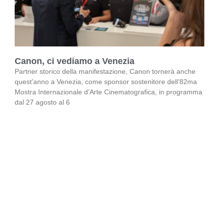
Canon, ci vediamo a Venezia
Partner storico della manifestazione, Canon tornerà anche
quest’anno a Venezia, come sponsor sostenitore dell’82ma
Mostra Internazionale d’Arte Cinematografica, in programma
dal 27 agosto al 6