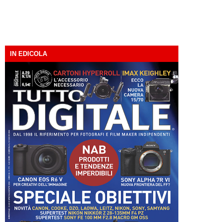
IN EDICOLA