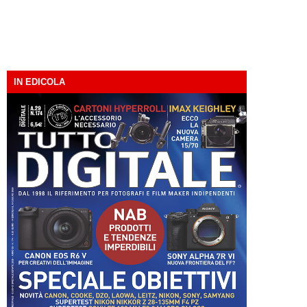
IN EDICOLA