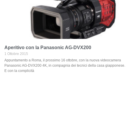
Aperitivo con la Panasonic AG-DVX200
1 Ottobre 2015
Appuntamento a Roma, il prossimo 16 ottobre, con la nuova videocamera
Panasonic AG-DVX200 4K, in compagnia dei tecnici della casa giapponese.
E con la complicità