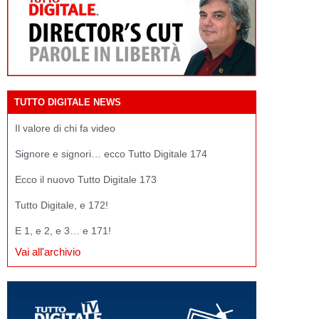
TUTTO DIGITALE NEWS
Il valore di chi fa video
Signore e signori… ecco Tutto Digitale 174
Ecco il nuovo Tutto Digitale 173
Tutto Digitale, e 172!
E 1, e 2, e 3… e 171!
Vai all'archivio