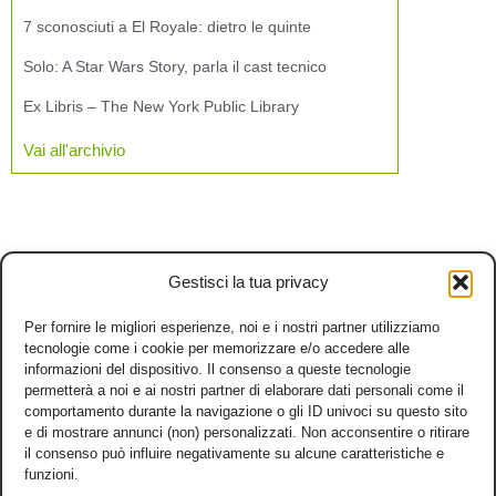
7 sconosciuti a El Royale: dietro le quinte
Solo: A Star Wars Story, parla il cast tecnico
Ex Libris – The New York Public Library
Vai all'archivio
Gestisci la tua privacy
Per fornire le migliori esperienze, noi e i nostri partner utilizziamo
tecnologie come i cookie per memorizzare e/o accedere alle
informazioni del dispositivo. Il consenso a queste tecnologie
permetterà a noi e ai nostri partner di elaborare dati personali come il
comportamento durante la navigazione o gli ID univoci su questo sito
e di mostrare annunci (non) personalizzati. Non acconsentire o ritirare
il consenso può influire negativamente su alcune caratteristiche e
funzioni.