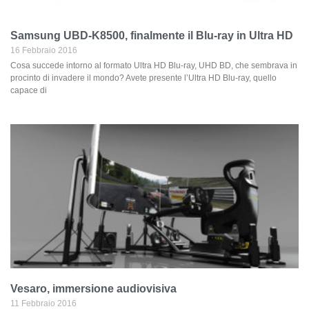
Samsung UBD‑K8500, finalmente il Blu-ray in Ultra HD
16 Febbraio 2016
Cosa succede intorno al formato Ultra HD Blu-ray, UHD BD, che sembrava in
procinto di invadere il mondo? Avete presente l’Ultra HD Blu-ray, quello
capace di
Vesaro, immersione audiovisiva
11 Febbraio 2016