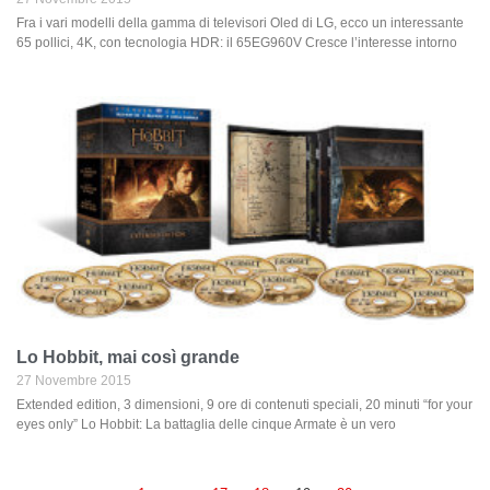
Fra i vari modelli della gamma di televisori Oled di LG, ecco un interessante
65 pollici, 4K, con tecnologia HDR: il 65EG960V Cresce l’interesse intorno
Lo Hobbit, mai così grande
27 Novembre 2015
Extended edition, 3 dimensioni, 9 ore di contenuti speciali, 20 minuti “for your
eyes only” Lo Hobbit: La battaglia delle cinque Armate è un vero