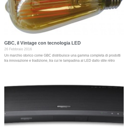
GBC, il Vintage con tecnologia LED
26 Febbraio 2016
Un marchio storico come GBC distribuisce una gamma completa di prodotti
tra innovazione e tradizione, tra cui le lampadina al LED dallo stile rétro