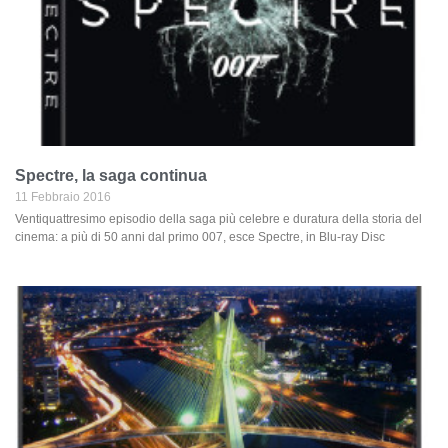
Spectre, la saga continua
11 Febbraio 2016
Ventiquattresimo episodio della saga più celebre e duratura della storia del
cinema: a più di 50 anni dal primo 007, esce Spectre, in Blu-ray Disc