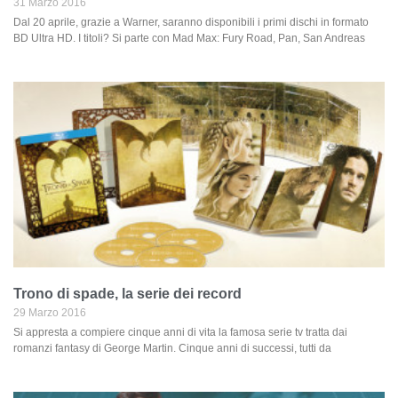
31 Marzo 2016
Dal 20 aprile, grazie a Warner, saranno disponibili i primi dischi in formato
BD Ultra HD. I titoli? Si parte con Mad Max: Fury Road, Pan, San Andreas
Trono di spade, la serie dei record
29 Marzo 2016
Si appresta a compiere cinque anni di vita la famosa serie tv tratta dai
romanzi fantasy di George Martin. Cinque anni di successi, tutti da