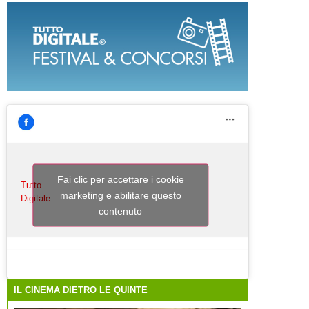
Fai clic per accettare i cookie
Tutto
marketing e abilitare questo
Digitale
contenuto
IL CINEMA DIETRO LE QUINTE