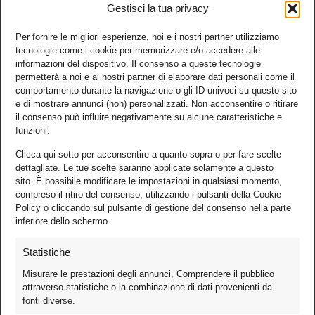
Gestisci la tua privacy
Per fornire le migliori esperienze, noi e i nostri partner utilizziamo
tecnologie come i cookie per memorizzare e/o accedere alle
informazioni del dispositivo. Il consenso a queste tecnologie
permetterà a noi e ai nostri partner di elaborare dati personali come il
comportamento durante la navigazione o gli ID univoci su questo sito
e di mostrare annunci (non) personalizzati. Non acconsentire o ritirare
il consenso può influire negativamente su alcune caratteristiche e
funzioni.
Clicca qui sotto per acconsentire a quanto sopra o per fare scelte
dettagliate. Le tue scelte saranno applicate solamente a questo
sito. È possibile modificare le impostazioni in qualsiasi momento,
compreso il ritiro del consenso, utilizzando i pulsanti della Cookie
Policy o cliccando sul pulsante di gestione del consenso nella parte
inferiore dello schermo.
Statistiche
Misurare le prestazioni degli annunci, Comprendere il pubblico
attraverso statistiche o la combinazione di dati provenienti da
fonti diverse.