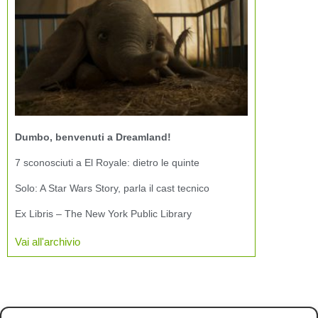
Dumbo, benvenuti a Dreamland!
7 sconosciuti a El Royale: dietro le quinte
Solo: A Star Wars Story, parla il cast tecnico
Ex Libris – The New York Public Library
Vai all'archivio