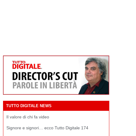
TUTTO DIGITALE NEWS
Il valore di chi fa video
Signore e signori… ecco Tutto Digitale 174