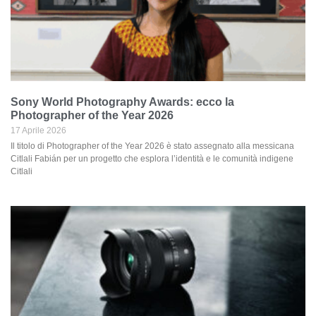
Sony World Photography Awards: ecco la
Photographer of the Year 2026
17 Aprile 2026
Il titolo di Photographer of the Year 2026 è stato assegnato alla messicana
Citlali Fabián per un progetto che esplora l’identità e le comunità indigene
Citlali