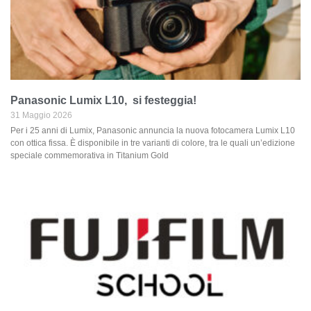
Panasonic Lumix L10, si festeggia!
31 Maggio 2026
Per i 25 anni di Lumix, Panasonic annuncia la nuova fotocamera Lumix L10
con ottica fissa. È disponibile in tre varianti di colore, tra le quali un’edizione
speciale commemorativa in Titanium Gold