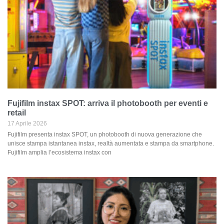
Fujifilm instax SPOT: arriva il photobooth per eventi e
retail
17 Aprile 2026
Fujifilm presenta instax SPOT, un photobooth di nuova generazione che
unisce stampa istantanea instax, realtà aumentata e stampa da smartphone.
Fujifilm amplia l’ecosistema instax con