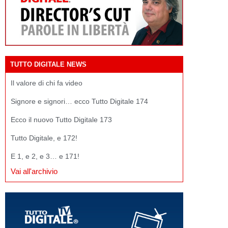
TUTTO DIGITALE NEWS
Il valore di chi fa video
Signore e signori… ecco Tutto Digitale 174
Ecco il nuovo Tutto Digitale 173
Tutto Digitale, e 172!
E 1, e 2, e 3… e 171!
Vai all'archivio