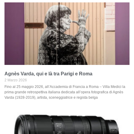
Agnès Varda, qui e là tra Parigi e Roma
2 Marzo 2026
Fino al 25 maggio 2026, all’Accademia di Francia a Roma – Villa Medici la
prima grande retrospettiva italiana dedicata all’opera fotografica di Agnès
Varda (1928-2019), artista, sceneggiatrice e regista belga