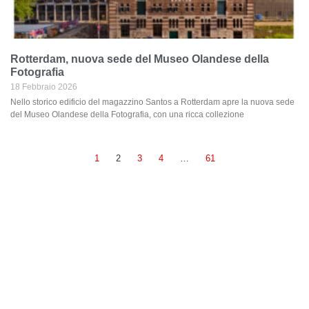
Rotterdam, nuova sede del Museo Olandese della
Fotografia
18 Febbraio 2026
Nello storico edificio del magazzino Santos a Rotterdam apre la nuova sede
del Museo Olandese della Fotografia, con una ricca collezione
1
2
3
4
…
61