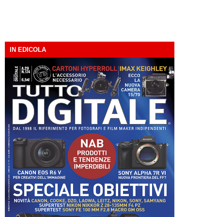
IN EDICOLA