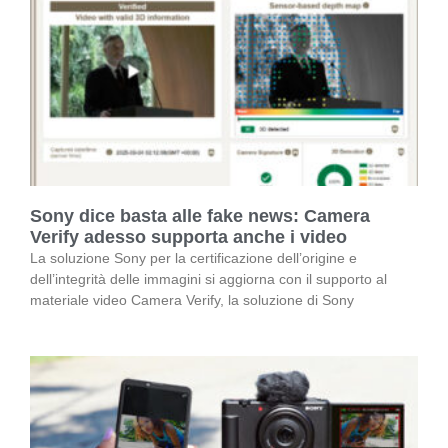
Sony dice basta alle fake news: Camera
Verify adesso supporta anche i video
La soluzione Sony per la certificazione dell’origine e
dell’integrità delle immagini si aggiorna con il supporto al
materiale video Camera Verify, la soluzione di Sony