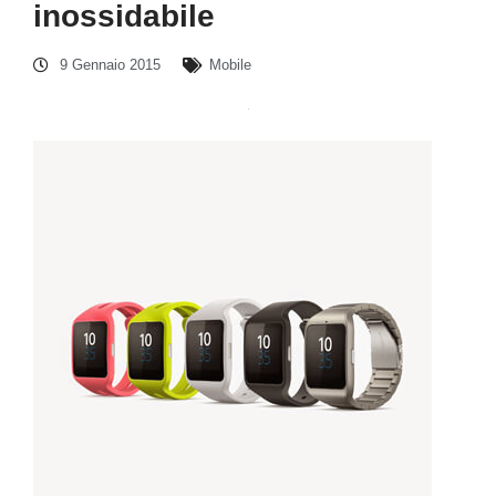
inossidabile
9 Gennaio 2015
Mobile