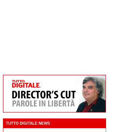
TUTTO DIGITALE NEWS