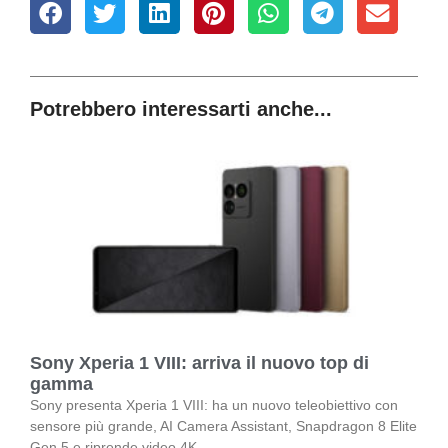
Potrebbero interessarti anche...
Sony Xperia 1 VIII: arriva il nuovo top di
gamma
Sony presenta Xperia 1 VIII: ha un nuovo teleobiettivo con
sensore più grande, AI Camera Assistant, Snapdragon 8 Elite
Gen 5 e riprende video 4K