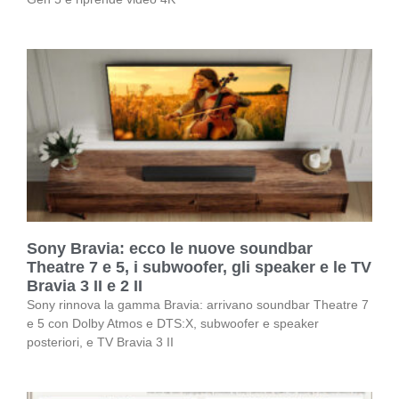
Sony Bravia: ecco le nuove soundbar
Theatre 7 e 5, i subwoofer, gli speaker e le TV
Bravia 3 II e 2 II
Sony rinnova la gamma Bravia: arrivano soundbar Theatre 7
e 5 con Dolby Atmos e DTS:X, subwoofer e speaker
posteriori, e TV Bravia 3 II