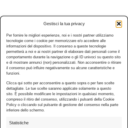
Gestisci la tua privacy
Per fornire le migliori esperienze, noi e i nostri partner utilizziamo
tecnologie come i cookie per memorizzare e/o accedere alle
informazioni del dispositivo. Il consenso a queste tecnologie
permetterà a noi e ai nostri partner di elaborare dati personali come il
comportamento durante la navigazione o gli ID univoci su questo sito
e di mostrare annunci (non) personalizzati. Non acconsentire o ritirare
il consenso può influire negativamente su alcune caratteristiche e
funzioni.
Clicca qui sotto per acconsentire a quanto sopra o per fare scelte
dettagliate. Le tue scelte saranno applicate solamente a questo
sito. È possibile modificare le impostazioni in qualsiasi momento,
compreso il ritiro del consenso, utilizzando i pulsanti della Cookie
Policy o cliccando sul pulsante di gestione del consenso nella parte
inferiore dello schermo.
Statistiche