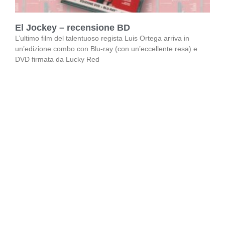
El Jockey – recensione BD
L’ultimo film del talentuoso regista Luis Ortega arriva in
un’edizione combo con Blu-ray (con un’eccellente resa) e
DVD firmata da Lucky Red