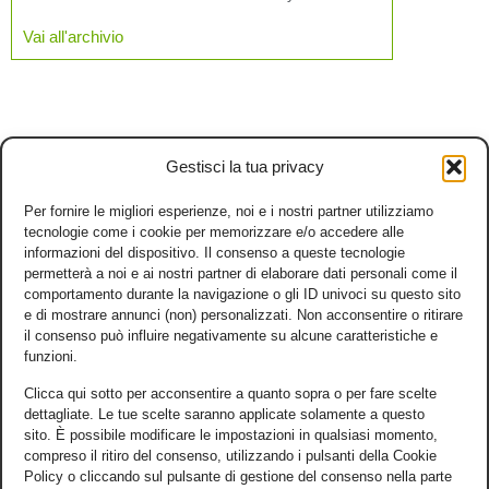
Vai all'archivio
Gestisci la tua privacy
Per fornire le migliori esperienze, noi e i nostri partner utilizziamo
tecnologie come i cookie per memorizzare e/o accedere alle
informazioni del dispositivo. Il consenso a queste tecnologie
permetterà a noi e ai nostri partner di elaborare dati personali come il
comportamento durante la navigazione o gli ID univoci su questo sito
e di mostrare annunci (non) personalizzati. Non acconsentire o ritirare
il consenso può influire negativamente su alcune caratteristiche e
funzioni.
Clicca qui sotto per acconsentire a quanto sopra o per fare scelte
dettagliate. Le tue scelte saranno applicate solamente a questo
sito. È possibile modificare le impostazioni in qualsiasi momento,
compreso il ritiro del consenso, utilizzando i pulsanti della Cookie
Policy o cliccando sul pulsante di gestione del consenso nella parte