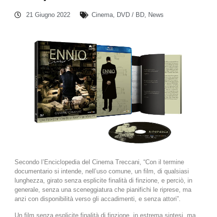
21 Giugno 2022
Cinema
,
DVD / BD
,
News
Secondo l’Enciclopedia del Cinema Treccani, “Con il termine
documentario si intende, nell’uso comune, un film, di qualsiasi
lunghezza, girato senza esplicite finalità di finzione, e perciò, in
generale, senza una sceneggiatura che pianifichi le riprese, ma
anzi con disponibilità verso gli accadimenti, e senza attori”.
Un film senza esplicite finalità di finzione, in estrema sintesi, ma