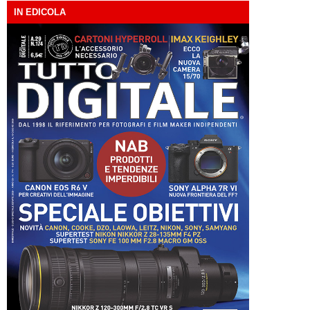
IN EDICOLA