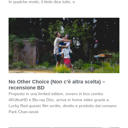
In qualche modo, il titolo dice tutto, o
No Other Choice (Non c’è altra scelta) –
recensione BD
Proposto in una limited edition, ovvero in box combo
4KUltraHD e Blu-ray Disc, arriva in home video grazie a
Lucky Red questo film scritto, diretto e prodotto dal coreano
Park Chan-wook