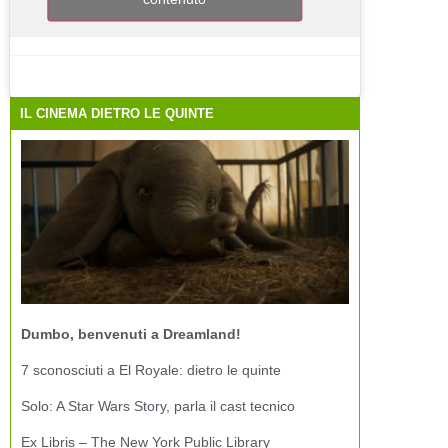
IL CINEMA DIETRO LE QUINTE
Dumbo, benvenuti a Dreamland!
7 sconosciuti a El Royale: dietro le quinte
Solo: A Star Wars Story, parla il cast tecnico
Ex Libris – The New York Public Library