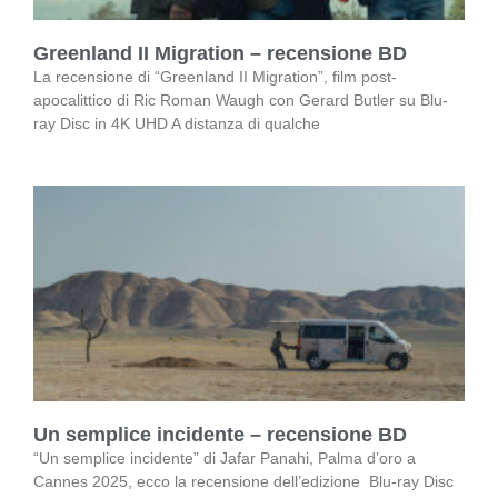
Greenland II Migration – recensione BD
La recensione di “Greenland II Migration”, film post-
apocalittico di Ric Roman Waugh con Gerard Butler su Blu-
ray Disc in 4K UHD A distanza di qualche
Un semplice incidente – recensione BD
“Un semplice incidente” di Jafar Panahi, Palma d’oro a
Cannes 2025, ecco la recensione dell’edizione Blu-ray Disc