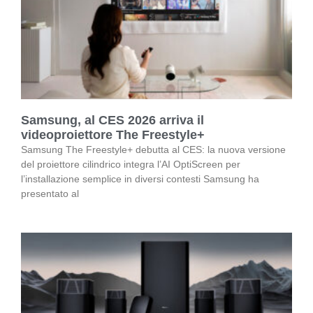
Samsung, al CES 2026 arriva il
videoproiettore The Freestyle+
Samsung The Freestyle+ debutta al CES: la nuova versione
del proiettore cilindrico integra l’AI OptiScreen per
l’installazione semplice in diversi contesti Samsung ha
presentato al