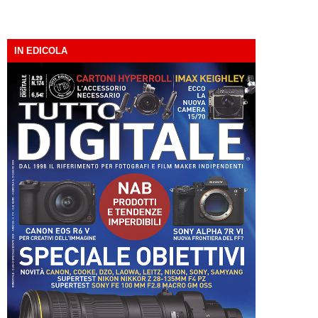
IN EDICOLA