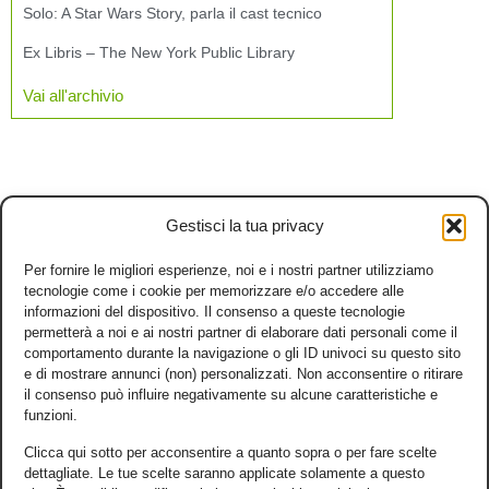
Solo: A Star Wars Story, parla il cast tecnico
Ex Libris – The New York Public Library
Vai all'archivio
Gestisci la tua privacy
Per fornire le migliori esperienze, noi e i nostri partner utilizziamo
tecnologie come i cookie per memorizzare e/o accedere alle
informazioni del dispositivo. Il consenso a queste tecnologie
permetterà a noi e ai nostri partner di elaborare dati personali come il
comportamento durante la navigazione o gli ID univoci su questo sito
e di mostrare annunci (non) personalizzati. Non acconsentire o ritirare
il consenso può influire negativamente su alcune caratteristiche e
funzioni.
Clicca qui sotto per acconsentire a quanto sopra o per fare scelte
dettagliate. Le tue scelte saranno applicate solamente a questo