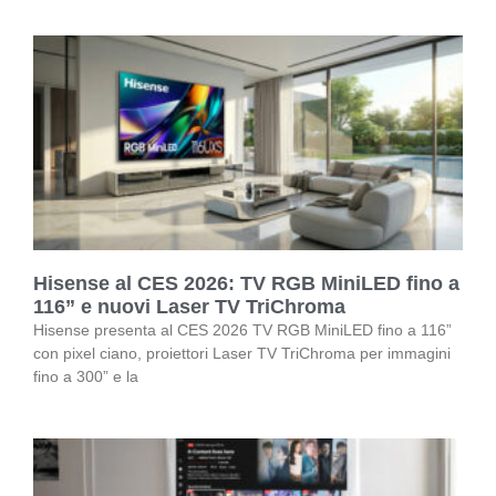
Hisense al CES 2026: TV RGB MiniLED fino a
116” e nuovi Laser TV TriChroma
Hisense presenta al CES 2026 TV RGB MiniLED fino a 116”
con pixel ciano, proiettori Laser TV TriChroma per immagini
fino a 300” e la