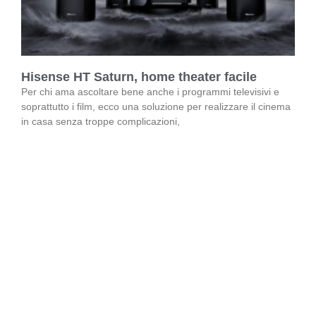
Hisense HT Saturn, home theater facile
Per chi ama ascoltare bene anche i programmi televisivi e
soprattutto i film, ecco una soluzione per realizzare il cinema
in casa senza troppe complicazioni,