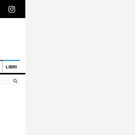
LIBRI