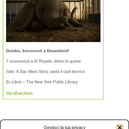
Dumbo, benvenuti a Dreamland!
7 sconosciuti a El Royale: dietro le quinte
Solo: A Star Wars Story, parla il cast tecnico
Ex Libris – The New York Public Library
Vai all'archivio
Gestisci la tua privacy