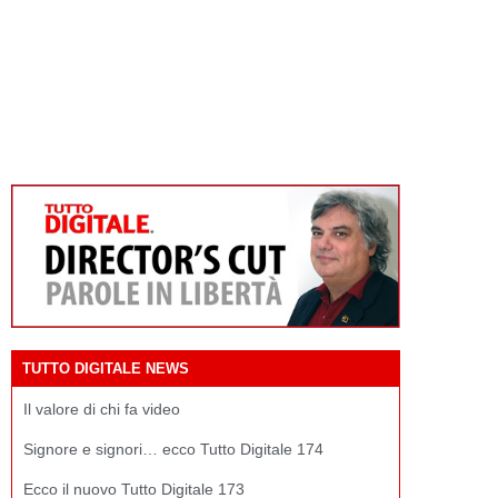
TUTTO DIGITALE NEWS
Il valore di chi fa video
Signore e signori… ecco Tutto Digitale 174
Ecco il nuovo Tutto Digitale 173