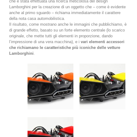
che è stata effettuata una ricerca meticolosa del design
Lamborghini per la creazione di un oggetto che – come è evidente
anche al primo sguardo – richiama immediatamente il carattere
della nota casa automobilistica.
Il risultato, come mostrano anche le immagini che pubblichiamo, è
di grande effetto, basato su un forte elemento centrale (lo scarico
originale, che mette tutti gli elementi in proporzione, dando
l’impressione di una vera macchina), e i
vari elementi accessori
che richiamano le caratteristiche più iconiche delle vetture
Lamborghini
.