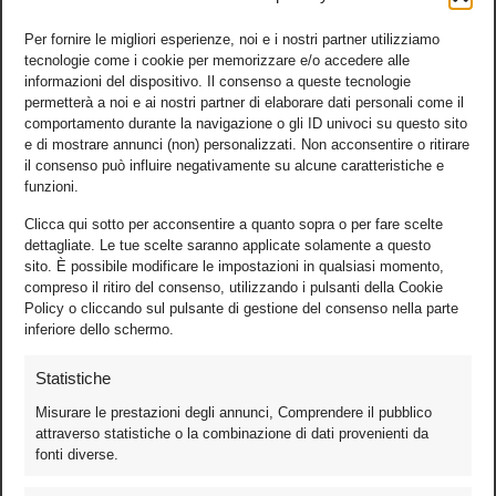
Per fornire le migliori esperienze, noi e i nostri partner utilizziamo
tecnologie come i cookie per memorizzare e/o accedere alle
informazioni del dispositivo. Il consenso a queste tecnologie
permetterà a noi e ai nostri partner di elaborare dati personali come il
comportamento durante la navigazione o gli ID univoci su questo sito
e di mostrare annunci (non) personalizzati. Non acconsentire o ritirare
il consenso può influire negativamente su alcune caratteristiche e
funzioni.
Clicca qui sotto per acconsentire a quanto sopra o per fare scelte
dettagliate. Le tue scelte saranno applicate solamente a questo
sito. È possibile modificare le impostazioni in qualsiasi momento,
compreso il ritiro del consenso, utilizzando i pulsanti della Cookie
Policy o cliccando sul pulsante di gestione del consenso nella parte
inferiore dello schermo.
Statistiche
Misurare le prestazioni degli annunci, Comprendere il pubblico
attraverso statistiche o la combinazione di dati provenienti da
fonti diverse.