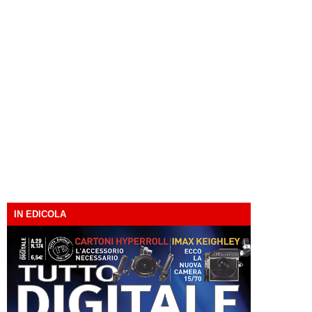
IN EDICOLA