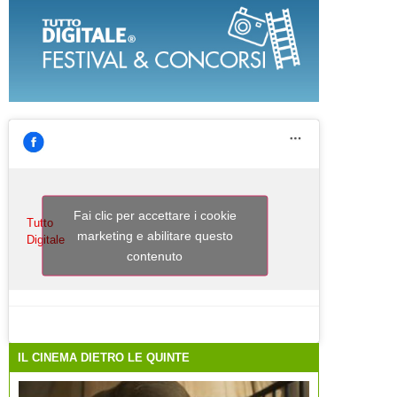
Fai clic per accettare i cookie
Tutto
marketing e abilitare questo
Digitale
contenuto
IL CINEMA DIETRO LE QUINTE