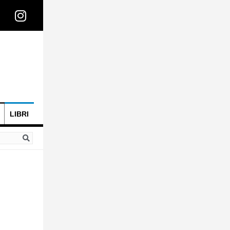
LIBRI