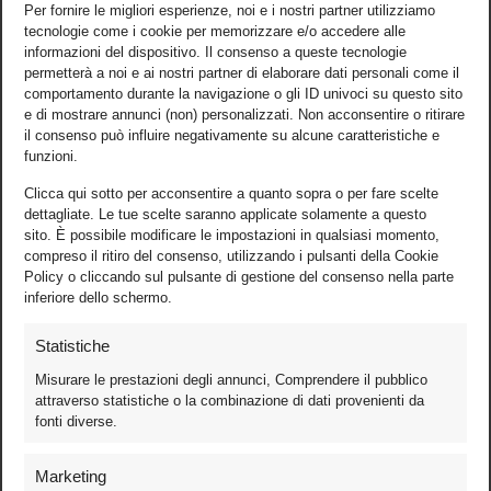
Per fornire le migliori esperienze, noi e i nostri partner utilizziamo
tecnologie come i cookie per memorizzare e/o accedere alle
informazioni del dispositivo. Il consenso a queste tecnologie
permetterà a noi e ai nostri partner di elaborare dati personali come il
comportamento durante la navigazione o gli ID univoci su questo sito
e di mostrare annunci (non) personalizzati. Non acconsentire o ritirare
il consenso può influire negativamente su alcune caratteristiche e
funzioni.
Clicca qui sotto per acconsentire a quanto sopra o per fare scelte
dettagliate. Le tue scelte saranno applicate solamente a questo
sito. È possibile modificare le impostazioni in qualsiasi momento,
compreso il ritiro del consenso, utilizzando i pulsanti della Cookie
Policy o cliccando sul pulsante di gestione del consenso nella parte
inferiore dello schermo.
Statistiche
Misurare le prestazioni degli annunci, Comprendere il pubblico
attraverso statistiche o la combinazione di dati provenienti da
fonti diverse.
Foto
Marketing