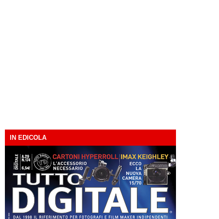
IN EDICOLA