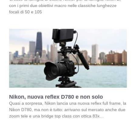
con i primi due obiettivi macro nelle classiche lunghezze
focali di 50 e 105
Nikon, nuova reflex D780 e non solo
Quasi a sorpresa, Nikon lancia una nuova reflex full frame, la
Nikon D780, ma non è tutto: arrivano sul mercato anche due
zoom tele e una bridge top class con ottica 83x…