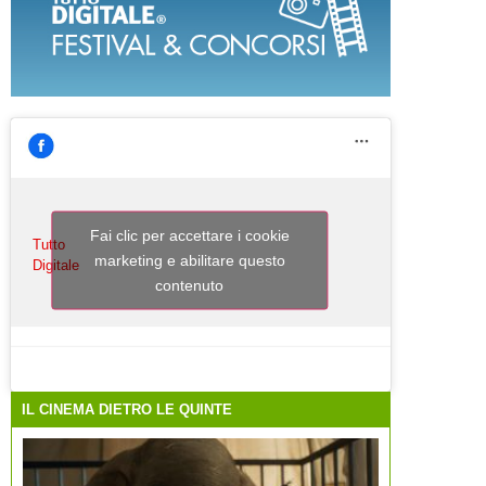
Fai clic per accettare i cookie
Tutto
marketing e abilitare questo
Digitale
contenuto
IL CINEMA DIETRO LE QUINTE