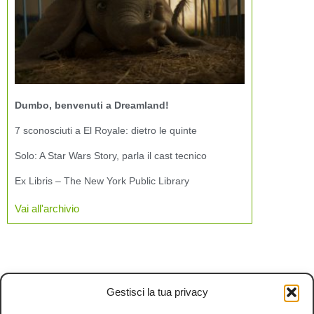
Dumbo, benvenuti a Dreamland!
7 sconosciuti a El Royale: dietro le quinte
Solo: A Star Wars Story, parla il cast tecnico
Ex Libris – The New York Public Library
Vai all'archivio
Gestisci la tua privacy