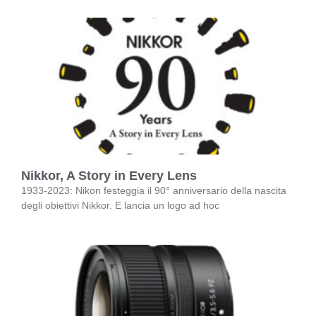
Nikkor, A Story in Every Lens
1933-2023: Nikon festeggia il 90° anniversario della nascita
degli obiettivi Nikkor. E lancia un logo ad hoc