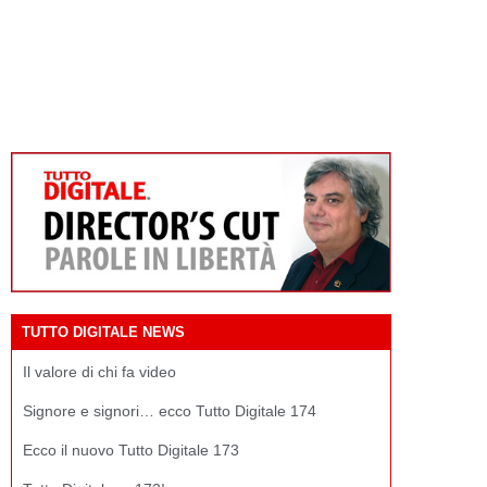
TUTTO DIGITALE NEWS
Il valore di chi fa video
Signore e signori… ecco Tutto Digitale 174
Ecco il nuovo Tutto Digitale 173