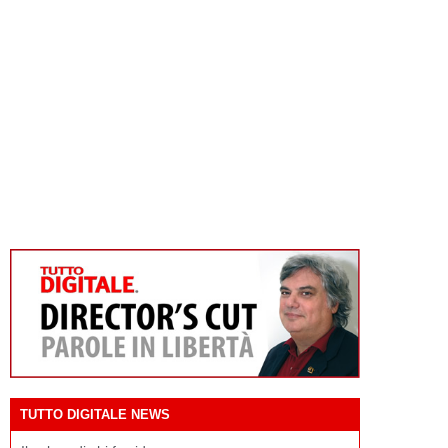
TUTTO DIGITALE NEWS