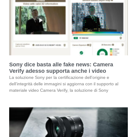
Sony dice basta alle fake news: Camera
Verify adesso supporta anche i video
La soluzione Sony per la certificazione dell’origine e
dell’integrità delle immagini si aggiorna con il supporto al
materiale video Camera Verify, la soluzione di Sony