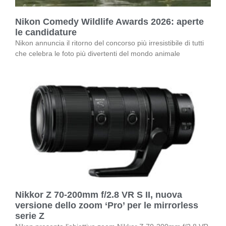
Nikon Comedy Wildlife Awards 2026: aperte
le candidature
Nikon annuncia il ritorno del concorso più irresistibile di tutti
che celebra le foto più divertenti del mondo animale
Nikkor Z 70-200mm f/2.8 VR S II, nuova
versione dello zoom ‘Pro’ per le mirrorless
serie Z