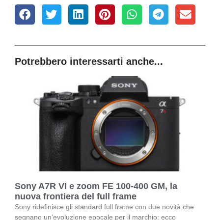
Potrebbero interessarti anche...
Sony A7R VI e zoom FE 100-400 GM, la
nuova frontiera del full frame
Sony ridefinisce gli standard full frame con due novità che
segnano un’evoluzione epocale per il marchio: ecco