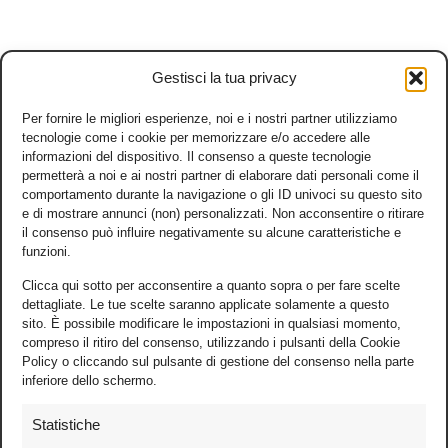
Gestisci la tua privacy
Per fornire le migliori esperienze, noi e i nostri partner utilizziamo
tecnologie come i cookie per memorizzare e/o accedere alle
informazioni del dispositivo. Il consenso a queste tecnologie
permetterà a noi e ai nostri partner di elaborare dati personali come il
comportamento durante la navigazione o gli ID univoci su questo sito
e di mostrare annunci (non) personalizzati. Non acconsentire o ritirare
il consenso può influire negativamente su alcune caratteristiche e
funzioni.
Clicca qui sotto per acconsentire a quanto sopra o per fare scelte
dettagliate. Le tue scelte saranno applicate solamente a questo
sito. È possibile modificare le impostazioni in qualsiasi momento,
compreso il ritiro del consenso, utilizzando i pulsanti della Cookie
Policy o cliccando sul pulsante di gestione del consenso nella parte
inferiore dello schermo.
Statistiche