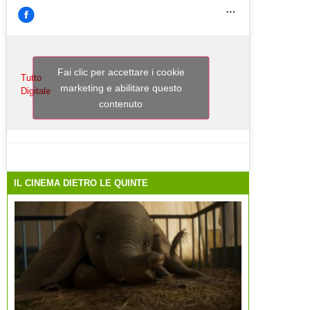
Fai clic per accettare i cookie
Tutto
marketing e abilitare questo
Digitale
contenuto
IL CINEMA DIETRO LE QUINTE