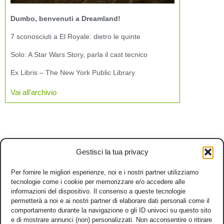
Dumbo, benvenuti a Dreamland!
7 sconosciuti a El Royale: dietro le quinte
Solo: A Star Wars Story, parla il cast tecnico
Ex Libris – The New York Public Library
Vai all'archivio
Gestisci la tua privacy
Per fornire le migliori esperienze, noi e i nostri partner utilizziamo
tecnologie come i cookie per memorizzare e/o accedere alle
informazioni del dispositivo. Il consenso a queste tecnologie
permetterà a noi e ai nostri partner di elaborare dati personali come il
comportamento durante la navigazione o gli ID univoci su questo sito
e di mostrare annunci (non) personalizzati. Non acconsentire o ritirare