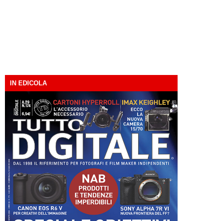
IN EDICOLA