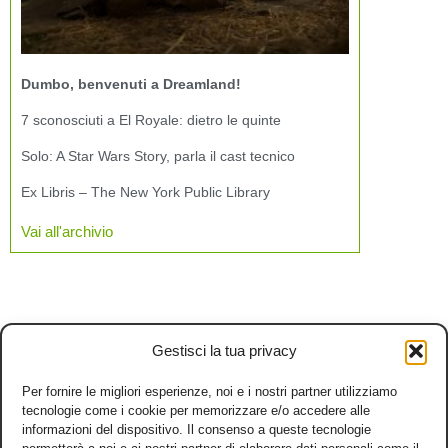
Dumbo, benvenuti a Dreamland!
7 sconosciuti a El Royale: dietro le quinte
Solo: A Star Wars Story, parla il cast tecnico
Ex Libris – The New York Public Library
Vai all'archivio
Gestisci la tua privacy
Per fornire le migliori esperienze, noi e i nostri partner utilizziamo
tecnologie come i cookie per memorizzare e/o accedere alle
informazioni del dispositivo. Il consenso a queste tecnologie