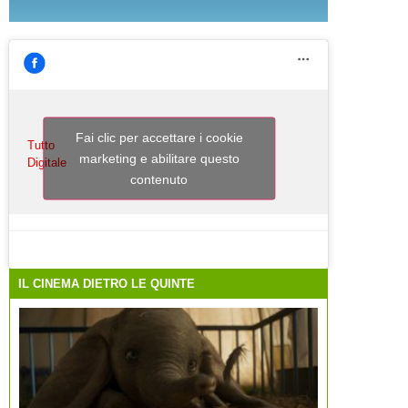
Fai clic per accettare i cookie
Tutto
marketing e abilitare questo
Digitale
contenuto
IL CINEMA DIETRO LE QUINTE