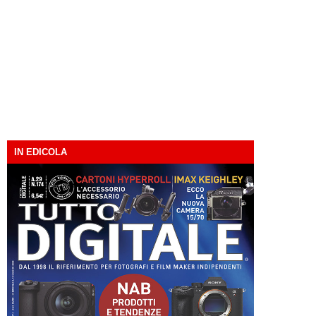
IN EDICOLA