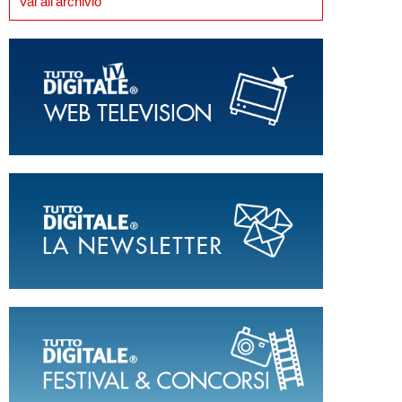
Vai all'archivio