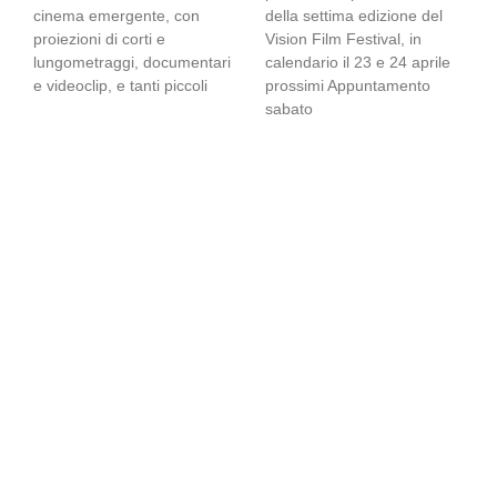
cinema emergente, con
della settima edizione del
proiezioni di corti e
Vision Film Festival, in
lungometraggi, documentari
calendario il 23 e 24 aprile
e videoclip, e tanti piccoli
prossimi Appuntamento
sabato