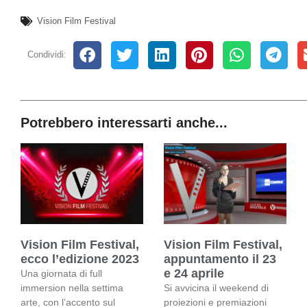
Vision Film Festival
Condividi:
Potrebbero interessarti anche...
Vision Film Festival,
Vision Film Festival,
ecco l’edizione 2023
appuntamento il 23
e 24 aprile
Una giornata di full
immersion nella settima
Si avvicina il weekend di
arte, con l’accento sul
proiezioni e premiazioni