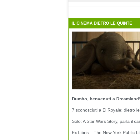
IL CINEMA DIETRO LE QUINTE
Dumbo, benvenuti a Dreamland
7 sconosciuti a El Royale: dietro le
Solo: A Star Wars Story, parla il ca
Ex Libris – The New York Public Li