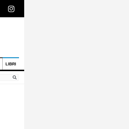
LIBRI