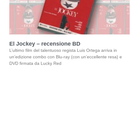
El Jockey – recensione BD
L’ultimo film del talentuoso regista Luis Ortega arriva in
un’edizione combo con Blu-ray (con un’eccellente resa) e
DVD firmata da Lucky Red