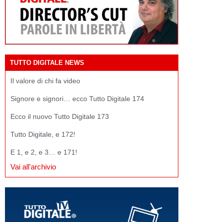
TUTTO DIGITALE NEWS
Il valore di chi fa video
Signore e signori… ecco Tutto Digitale 174
Ecco il nuovo Tutto Digitale 173
Tutto Digitale, e 172!
E 1, e 2, e 3… e 171!
Vai all'archivio