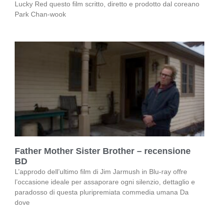
Lucky Red questo film scritto, diretto e prodotto dal coreano
Park Chan-wook
Father Mother Sister Brother – recensione
BD
L’approdo dell’ultimo film di Jim Jarmush in Blu-ray offre
l’occasione ideale per assaporare ogni silenzio, dettaglio e
paradosso di questa pluripremiata commedia umana Da
dove