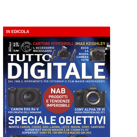
IN EDICOLA