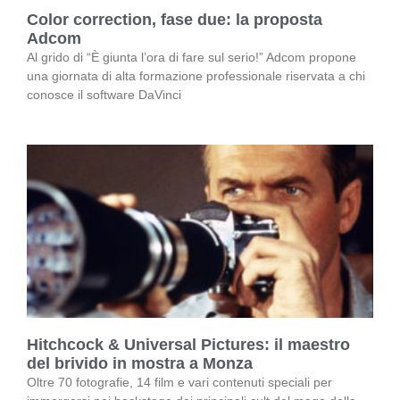
Color correction, fase due: la proposta
Adcom
Al grido di “È giunta l’ora di fare sul serio!” Adcom propone
una giornata di alta formazione professionale riservata a chi
conosce il software DaVinci
Hitchcock & Universal Pictures: il maestro
del brivido in mostra a Monza
Oltre 70 fotografie, 14 film e vari contenuti speciali per