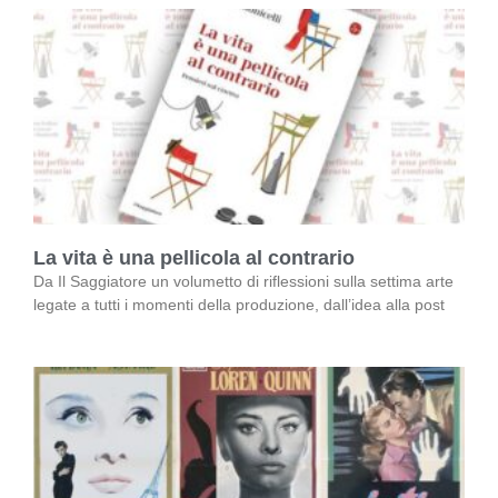
La vita è una pellicola al contrario
Da Il Saggiatore un volumetto di riflessioni sulla settima arte
legate a tutti i momenti della produzione, dall’idea alla post