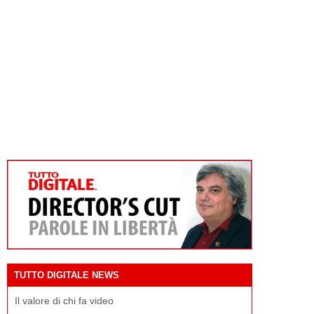
TUTTO DIGITALE NEWS
Il valore di chi fa video