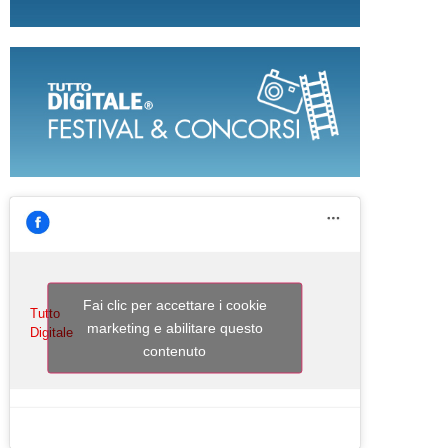
Fai clic per accettare i cookie
Tutto
marketing e abilitare questo
Digitale
contenuto