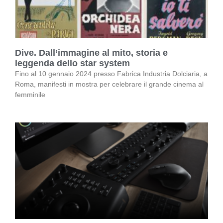
Dive. Dall’immagine al mito, storia e
leggenda dello star system
Fino al 10 gennaio 2024 presso Fabrica Industria Dolciaria, a
Roma, manifesti in mostra per celebrare il grande cinema al
femminile