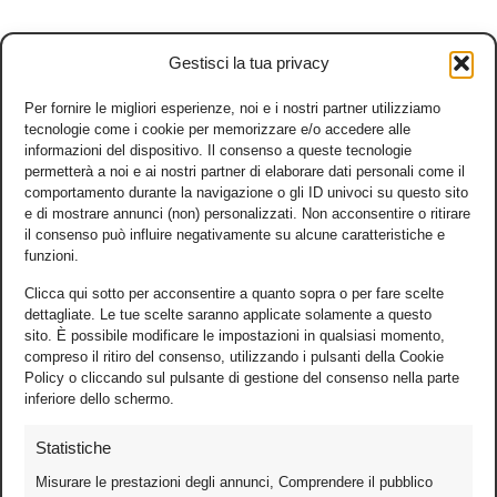
Gestisci la tua privacy
Per fornire le migliori esperienze, noi e i nostri partner utilizziamo
tecnologie come i cookie per memorizzare e/o accedere alle
informazioni del dispositivo. Il consenso a queste tecnologie
permetterà a noi e ai nostri partner di elaborare dati personali come il
comportamento durante la navigazione o gli ID univoci su questo sito
e di mostrare annunci (non) personalizzati. Non acconsentire o ritirare
il consenso può influire negativamente su alcune caratteristiche e
funzioni.
Clicca qui sotto per acconsentire a quanto sopra o per fare scelte
dettagliate. Le tue scelte saranno applicate solamente a questo
sito. È possibile modificare le impostazioni in qualsiasi momento,
compreso il ritiro del consenso, utilizzando i pulsanti della Cookie
Policy o cliccando sul pulsante di gestione del consenso nella parte
inferiore dello schermo.
Statistiche
Misurare le prestazioni degli annunci, Comprendere il pubblico