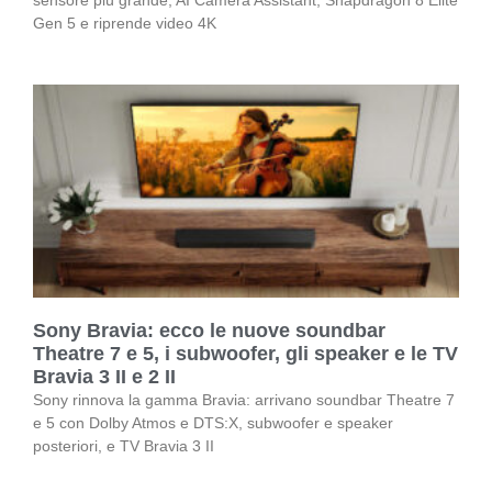
Gen 5 e riprende video 4K
Sony Bravia: ecco le nuove soundbar
Theatre 7 e 5, i subwoofer, gli speaker e le TV
Bravia 3 II e 2 II
Sony rinnova la gamma Bravia: arrivano soundbar Theatre 7
e 5 con Dolby Atmos e DTS:X, subwoofer e speaker
posteriori, e TV Bravia 3 II