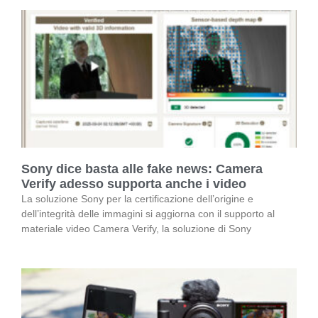
Sony dice basta alle fake news: Camera
Verify adesso supporta anche i video
La soluzione Sony per la certificazione dell’origine e
dell’integrità delle immagini si aggiorna con il supporto al
materiale video Camera Verify, la soluzione di Sony