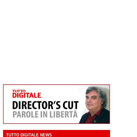
TUTTO DIGITALE NEWS