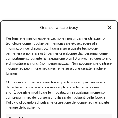
Gestisci la tua privacy
Per fornire le migliori esperienze, noi e i nostri partner utilizziamo
tecnologie come i cookie per memorizzare e/o accedere alle
informazioni del dispositivo. Il consenso a queste tecnologie
permetterà a noi e ai nostri partner di elaborare dati personali come il
comportamento durante la navigazione o gli ID univoci su questo sito
e di mostrare annunci (non) personalizzati. Non acconsentire o ritirare
il consenso può influire negativamente su alcune caratteristiche e
funzioni.
Clicca qui sotto per acconsentire a quanto sopra o per fare scelte
dettagliate. Le tue scelte saranno applicate solamente a questo
sito. È possibile modificare le impostazioni in qualsiasi momento,
compreso il ritiro del consenso, utilizzando i pulsanti della Cookie
Policy o cliccando sul pulsante di gestione del consenso nella parte
inferiore dello schermo.