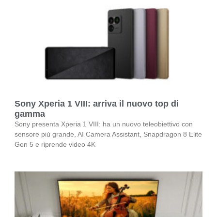
Sony Xperia 1 VIII: arriva il nuovo top di
gamma
Sony presenta Xperia 1 VIII: ha un nuovo teleobiettivo con
sensore più grande, AI Camera Assistant, Snapdragon 8 Elite
Gen 5 e riprende video 4K