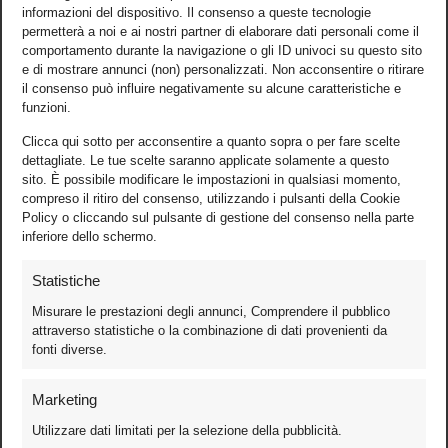
informazioni del dispositivo. Il consenso a queste tecnologie
permetterà a noi e ai nostri partner di elaborare dati personali come il
comportamento durante la navigazione o gli ID univoci su questo sito
e di mostrare annunci (non) personalizzati. Non acconsentire o ritirare
il consenso può influire negativamente su alcune caratteristiche e
funzioni.
Clicca qui sotto per acconsentire a quanto sopra o per fare scelte
dettagliate. Le tue scelte saranno applicate solamente a questo
sito. È possibile modificare le impostazioni in qualsiasi momento,
compreso il ritiro del consenso, utilizzando i pulsanti della Cookie
Policy o cliccando sul pulsante di gestione del consenso nella parte
inferiore dello schermo.
Statistiche
Misurare le prestazioni degli annunci, Comprendere il pubblico
attraverso statistiche o la combinazione di dati provenienti da
fonti diverse.
Foto
Marketing
Video
Utilizzare dati limitati per la selezione della pubblicità.