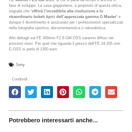
fase di sviluppo. La casa giapponese, a proposito di questa ottica,
segnala che
‘offrirà l’incredibile alta risoluzione e lo
straordinario bokeh tipici dell’apprezzata gamma G Master’
e
dunque il divertimento è assicurato per i professionisti specializzati
nella fotografia sportiva, documentaristica o naturalistica.
Altri dettagli sul FE 400mm F2.8 GM OSS saranno diffusi nei
prossimi mesi. Per quel che riguarda il prezzo dell’FE 24-105 mm
G OSS si parla di 1350 euro.
Sony
Condividi:
Potrebbero interessarti anche...