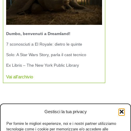
Dumbo, benvenuti a Dreamland!
7 sconosciuti a El Royale: dietro le quinte
Solo: A Star Wars Story, parla il cast tecnico
Ex Libris – The New York Public Library
Vai all'archivio
Gestisci la tua privacy
Per fornire le migliori esperienze, noi e i nostri partner utilizziamo
tecnologie come i cookie per memorizzare e/o accedere alle