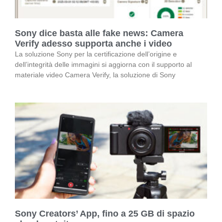
Sony dice basta alle fake news: Camera
Verify adesso supporta anche i video
La soluzione Sony per la certificazione dell’origine e
dell’integrità delle immagini si aggiorna con il supporto al
materiale video Camera Verify, la soluzione di Sony
Sony Creators’ App, fino a 25 GB di spazio