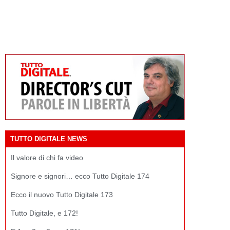
TUTTO DIGITALE NEWS
Il valore di chi fa video
Signore e signori… ecco Tutto Digitale 174
Ecco il nuovo Tutto Digitale 173
Tutto Digitale, e 172!