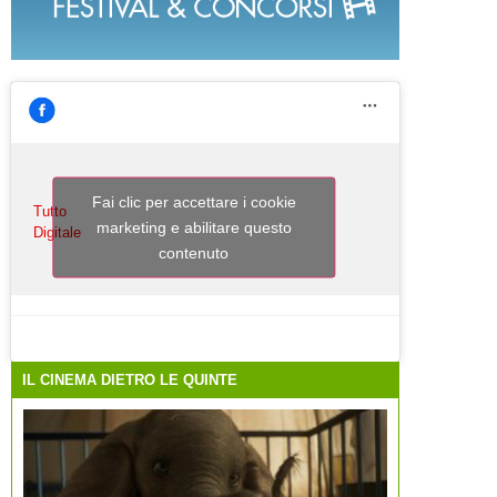
Fai clic per accettare i cookie
Tutto
marketing e abilitare questo
Digitale
contenuto
IL CINEMA DIETRO LE QUINTE