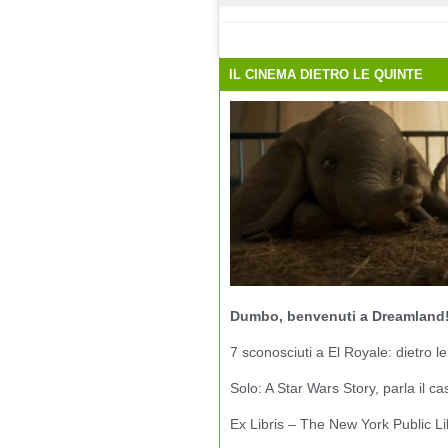
IL CINEMA DIETRO LE QUINTE
Dumbo, benvenuti a Dreamland
7 sconosciuti a El Royale: dietro le
Solo: A Star Wars Story, parla il ca
Ex Libris – The New York Public Li