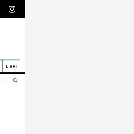
LIBRI