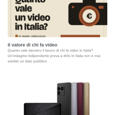
Il valore di chi fa video
Quanto vale davvero il lavoro di chi fa video in Italia?
Un’indagine indipendente prova a dirlo In Italia non è mai
esistito un dato pubblico