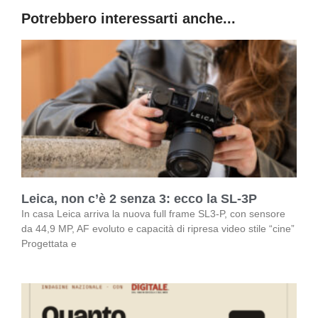
Potrebbero interessarti anche...
Leica, non c’è 2 senza 3: ecco la SL-3P
In casa Leica arriva la nuova full frame SL3-P, con sensore
da 44,9 MP, AF evoluto e capacità di ripresa video stile “cine”
Progettata e