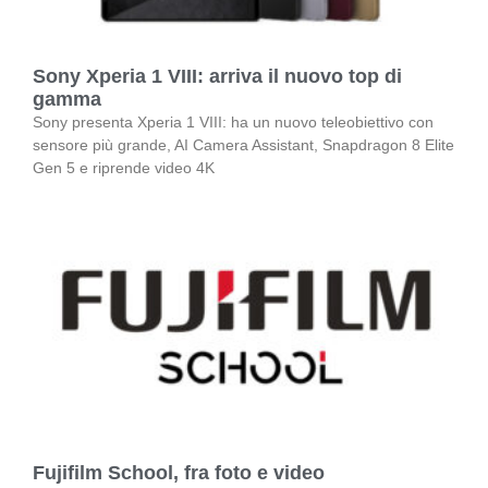
Sony Xperia 1 VIII: arriva il nuovo top di
gamma
Sony presenta Xperia 1 VIII: ha un nuovo teleobiettivo con
sensore più grande, AI Camera Assistant, Snapdragon 8 Elite
Gen 5 e riprende video 4K
Fujifilm School, fra foto e video