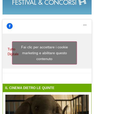
Fai clic per accettare i cookie
Tutto
marketing e abilitare questo
Digitale
contenuto
IL CINEMA DIETRO LE QUINTE