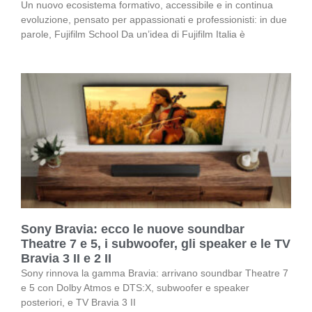
Un nuovo ecosistema formativo, accessibile e in continua
evoluzione, pensato per appassionati e professionisti: in due
parole, Fujifilm School Da un’idea di Fujifilm Italia è
Sony Bravia: ecco le nuove soundbar
Theatre 7 e 5, i subwoofer, gli speaker e le TV
Bravia 3 II e 2 II
Sony rinnova la gamma Bravia: arrivano soundbar Theatre 7
e 5 con Dolby Atmos e DTS:X, subwoofer e speaker
posteriori, e TV Bravia 3 II