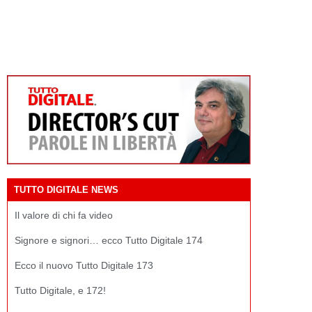
TUTTO DIGITALE NEWS
Il valore di chi fa video
Signore e signori… ecco Tutto Digitale 174
Ecco il nuovo Tutto Digitale 173
Tutto Digitale, e 172!