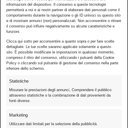
informazioni del dispositivo. Il consenso a queste tecnologie
permetterà a noi e ai nostri partner di elaborare dati personali come il
comportamento durante la navigazione o gli ID univoci su questo sito
e di mostrare annunci (non) personalizzati. Non acconsentire o ritirare
il consenso può influire negativamente su alcune caratteristiche e
funzioni.
Clicca qui sotto per acconsentire a quanto sopra o per fare scelte
dettagliate. Le tue scelte saranno applicate solamente a questo
sito. È possibile modificare le impostazioni in qualsiasi momento,
compreso il ritiro del consenso, utilizzando i pulsanti della Cookie
Policy o cliccando sul pulsante di gestione del consenso nella parte
inferiore dello schermo.
Statistiche
Misurare le prestazioni degli annunci, Comprendere il pubblico
attraverso statistiche o la combinazione di dati provenienti da
fonti diverse.
Foto
Marketing
Video
Utilizzare dati limitati per la selezione della pubblicità.