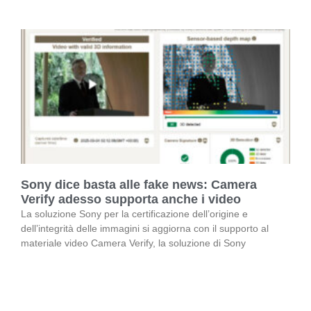
Sony dice basta alle fake news: Camera
Verify adesso supporta anche i video
La soluzione Sony per la certificazione dell’origine e
dell’integrità delle immagini si aggiorna con il supporto al
materiale video Camera Verify, la soluzione di Sony