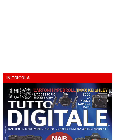
IN EDICOLA