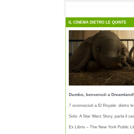
IL CINEMA DIETRO LE QUINTE
Dumbo, benvenuti a Dreamland
7 sconosciuti a El Royale: dietro le
Solo: A Star Wars Story, parla il ca
Ex Libris – The New York Public Li