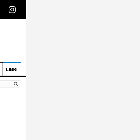
LIBRI