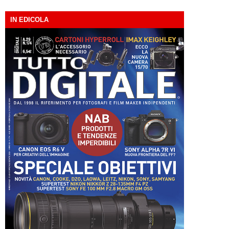
IN EDICOLA