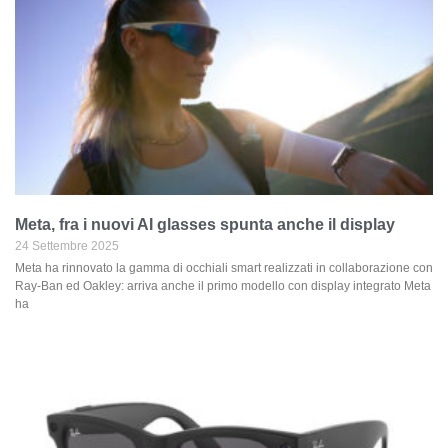
Meta, fra i nuovi AI glasses spunta anche il display
24 Settembre 2025
Meta ha rinnovato la gamma di occhiali smart realizzati in collaborazione con
Ray-Ban ed Oakley: arriva anche il primo modello con display integrato Meta
ha