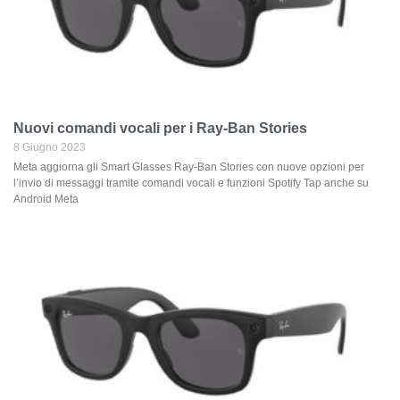
Nuovi comandi vocali per i Ray-Ban Stories
8 Giugno 2023
Meta aggiorna gli Smart Glasses Ray-Ban Stories con nuove opzioni per
l’invio di messaggi tramite comandi vocali e funzioni Spotify Tap anche su
Android Meta