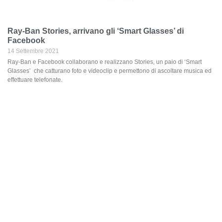
Ray-Ban Stories, arrivano gli ‘Smart Glasses’ di
Facebook
14 Settembre 2021
Ray-Ban e Facebook collaborano e realizzano Stories, un paio di ‘Smart
Glasses’ che catturano foto e videoclip e permettono di ascoltare musica ed
effettuare telefonate.