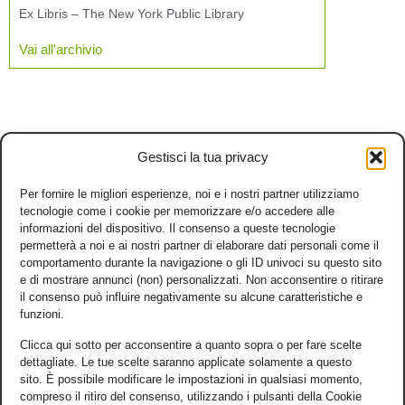
Ex Libris – The New York Public Library
Vai all'archivio
Gestisci la tua privacy
Per fornire le migliori esperienze, noi e i nostri partner utilizziamo
tecnologie come i cookie per memorizzare e/o accedere alle
informazioni del dispositivo. Il consenso a queste tecnologie
permetterà a noi e ai nostri partner di elaborare dati personali come il
comportamento durante la navigazione o gli ID univoci su questo sito
e di mostrare annunci (non) personalizzati. Non acconsentire o ritirare
il consenso può influire negativamente su alcune caratteristiche e
funzioni.
Clicca qui sotto per acconsentire a quanto sopra o per fare scelte
dettagliate. Le tue scelte saranno applicate solamente a questo
sito. È possibile modificare le impostazioni in qualsiasi momento,
compreso il ritiro del consenso, utilizzando i pulsanti della Cookie