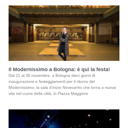
Il Modernissimo a Bologna: è qui la festa!
Dal 21 al 30 novembre, a Bologna dieci giorni di
inaugurazione e festeggiamenti per il ritorno del
Modernissimo, la sala d’inizio Novecento che torna a nuova
vita nel cuore della città, in Piazza Maggiore