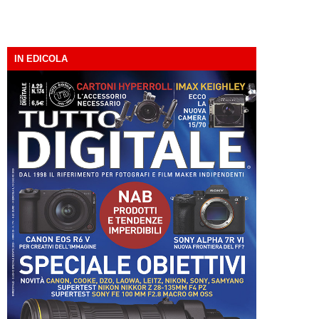
IN EDICOLA