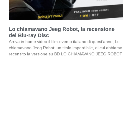
Lo chiamavano Jeeg Robot, la recensione
del Blu-ray Disc
Arriva in home video il film-evento italiano di quest’anno, Lo
chiamavano Jeeg Robot: un titolo imperdibile, di cui abbiamo
recensito la versione su BD LO CHIAMAVANO JEEG ROBOT