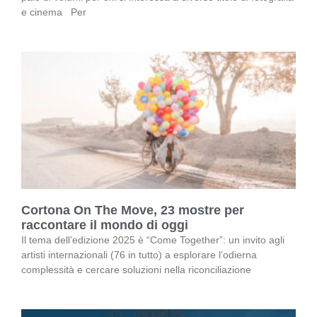
e cinema Per
Cortona On The Move, 23 mostre per
raccontare il mondo di oggi
Il tema dell’edizione 2025 è “Come Together”: un invito agli
artisti internazionali (76 in tutto) a esplorare l’odierna
complessità e cercare soluzioni nella riconciliazione