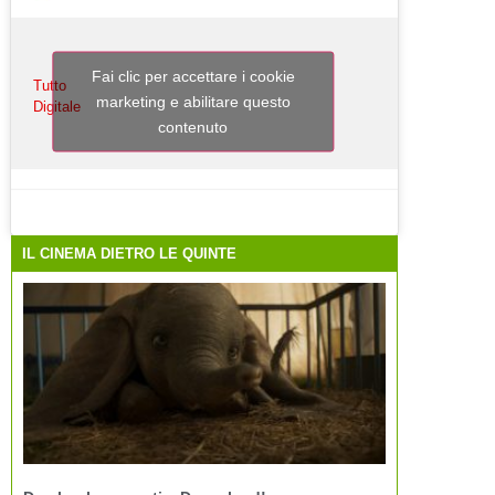
Fai clic per accettare i cookie
Tutto
marketing e abilitare questo
Digitale
contenuto
IL CINEMA DIETRO LE QUINTE