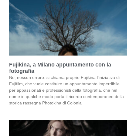
Fujikina, a Milano appuntamento con la
fotografia
No, nessun errore: si chiama proprio Fujikina l’iniziativa di
Fujifilm, che vuole costituire un appuntamento imperdibile
per appassionati e professionisti della fotografia, che nel
nome in qualche modo porta il ricordo contemporaneo della
storica rassegna Photokina di Colonia