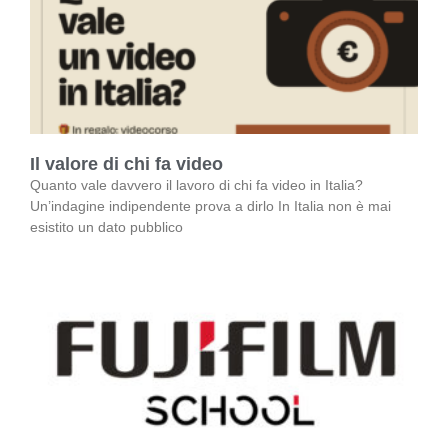
Il valore di chi fa video
Quanto vale davvero il lavoro di chi fa video in Italia?
Un’indagine indipendente prova a dirlo In Italia non è mai
esistito un dato pubblico