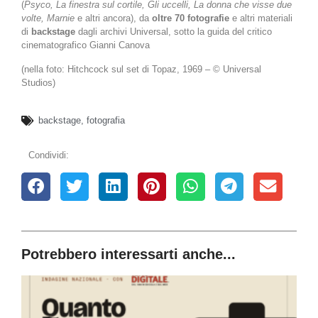
(
Psyco, La finestra sul cortile, Gli uccelli, La donna che visse due
volte, Marnie
e altri ancora), da
oltre 70 fotografie
e altri materiali
di
backstage
dagli archivi Universal, sotto la guida del critico
cinematografico Gianni Canova
(nella foto: Hitchcock sul set di Topaz, 1969 – © Universal
Studios)
backstage
,
fotografia
Condividi:
Potrebbero interessarti anche...