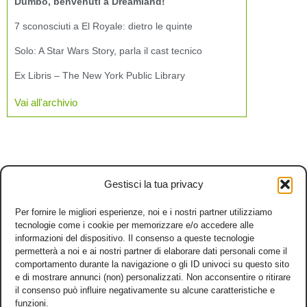
Dumbo, benvenuti a Dreamland!
7 sconosciuti a El Royale: dietro le quinte
Solo: A Star Wars Story, parla il cast tecnico
Ex Libris – The New York Public Library
Vai all'archivio
Gestisci la tua privacy
Per fornire le migliori esperienze, noi e i nostri partner utilizziamo
tecnologie come i cookie per memorizzare e/o accedere alle
informazioni del dispositivo. Il consenso a queste tecnologie
permetterà a noi e ai nostri partner di elaborare dati personali come il
comportamento durante la navigazione o gli ID univoci su questo sito
e di mostrare annunci (non) personalizzati. Non acconsentire o ritirare
il consenso può influire negativamente su alcune caratteristiche e
funzioni.