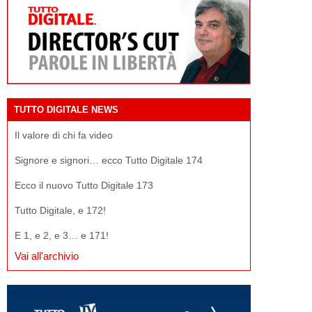
TUTTO DIGITALE NEWS
Il valore di chi fa video
Signore e signori… ecco Tutto Digitale 174
Ecco il nuovo Tutto Digitale 173
Tutto Digitale, e 172!
E 1, e 2, e 3… e 171!
Vai all'archivio