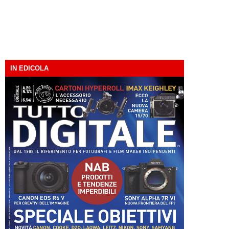
IN EDICOLA