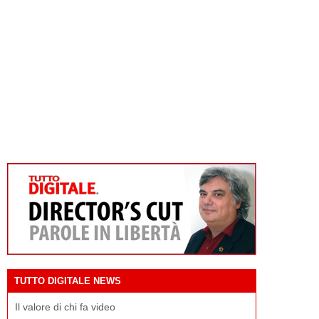
TUTTO DIGITALE NEWS
Il valore di chi fa video