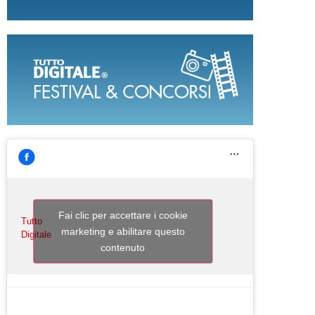
Fai clic per accettare i cookie
Tutto
marketing e abilitare questo
Digitale
contenuto