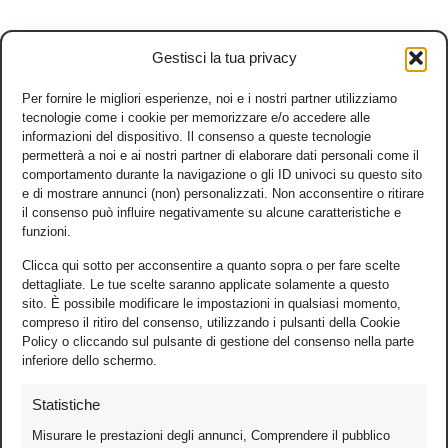
Gestisci la tua privacy
Per fornire le migliori esperienze, noi e i nostri partner utilizziamo
tecnologie come i cookie per memorizzare e/o accedere alle
informazioni del dispositivo. Il consenso a queste tecnologie
permetterà a noi e ai nostri partner di elaborare dati personali come il
comportamento durante la navigazione o gli ID univoci su questo sito
e di mostrare annunci (non) personalizzati. Non acconsentire o ritirare
il consenso può influire negativamente su alcune caratteristiche e
funzioni.
Clicca qui sotto per acconsentire a quanto sopra o per fare scelte
dettagliate. Le tue scelte saranno applicate solamente a questo
sito. È possibile modificare le impostazioni in qualsiasi momento,
compreso il ritiro del consenso, utilizzando i pulsanti della Cookie
Policy o cliccando sul pulsante di gestione del consenso nella parte
inferiore dello schermo.
Statistiche
Misurare le prestazioni degli annunci, Comprendere il pubblico