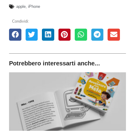
apple
,
iPhone
Condividi:
Potrebbero interessarti anche...