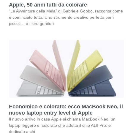
Apple, 50 anni tutti da colorare
“Le Avventure della Mela” di Gabriele Gobbo, racconta come
è cominciato tutto. Uno strumento creativo perfetto per i
piccoli… e i loro genitori
Economico e colorato: ecco MacBook Neo, il
nuovo laptop entry level di Apple
Il nuovo arrivo in casa Apple si chiama MacBook Neo, un
laptop leggero e colorato che adotta il chip A18 Pro; è
dedicato a chi