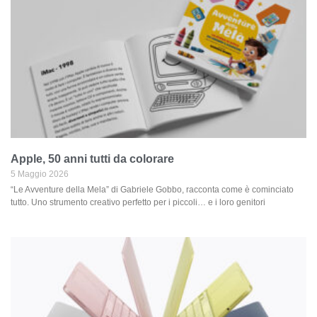
Apple, 50 anni tutti da colorare
5 Maggio 2026
“Le Avventure della Mela” di Gabriele Gobbo, racconta come è cominciato
tutto. Uno strumento creativo perfetto per i piccoli… e i loro genitori