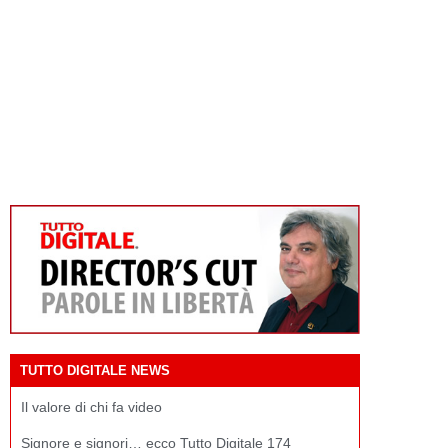
TUTTO DIGITALE NEWS
Il valore di chi fa video
Signore e signori… ecco Tutto Digitale 174