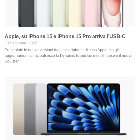
Apple, su iPhone 15 e iPhone 15 Pro arriva l’USB-C
13 Settembre 2023
Presentate le nuove versioni degli smartphone di casa Apple: fra gli
aggiornamenti principali ecco la Dynamic Island sui modelli base e il nuovo
SoC per