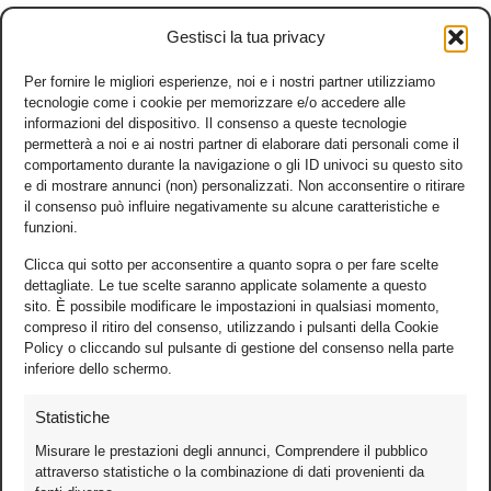
Gestisci la tua privacy
Per fornire le migliori esperienze, noi e i nostri partner utilizziamo
tecnologie come i cookie per memorizzare e/o accedere alle
informazioni del dispositivo. Il consenso a queste tecnologie
permetterà a noi e ai nostri partner di elaborare dati personali come il
comportamento durante la navigazione o gli ID univoci su questo sito
e di mostrare annunci (non) personalizzati. Non acconsentire o ritirare
il consenso può influire negativamente su alcune caratteristiche e
funzioni.
Clicca qui sotto per acconsentire a quanto sopra o per fare scelte
dettagliate. Le tue scelte saranno applicate solamente a questo
sito. È possibile modificare le impostazioni in qualsiasi momento,
compreso il ritiro del consenso, utilizzando i pulsanti della Cookie
Policy o cliccando sul pulsante di gestione del consenso nella parte
inferiore dello schermo.
Statistiche
Misurare le prestazioni degli annunci, Comprendere il pubblico
attraverso statistiche o la combinazione di dati provenienti da