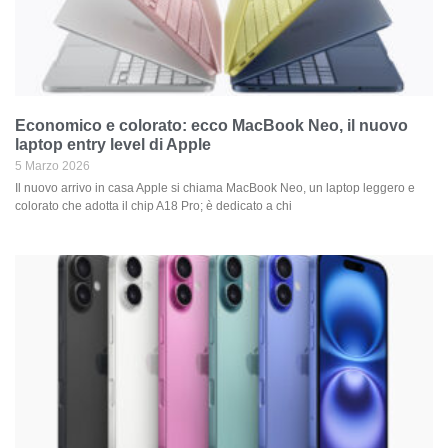
Economico e colorato: ecco MacBook Neo, il nuovo
laptop entry level di Apple
5 Marzo 2026
Il nuovo arrivo in casa Apple si chiama MacBook Neo, un laptop leggero e
colorato che adotta il chip A18 Pro; è dedicato a chi