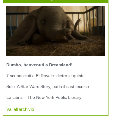
Dumbo, benvenuti a Dreamland!
7 sconosciuti a El Royale: dietro le quinte
Solo: A Star Wars Story, parla il cast tecnico
Ex Libris – The New York Public Library
Vai all'archivio