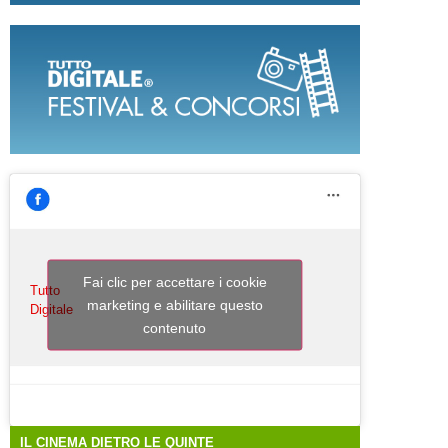
Fai clic per accettare i cookie
Tutto
marketing e abilitare questo
Digitale
contenuto
IL CINEMA DIETRO LE QUINTE