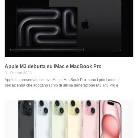
Apple M3 debutta su iMac e MacBook Pro
31 Ottobre 2023
Apple ha presentato i nuovi iMac e MacBook Pro: sono i primi modelli
dell’azienda che adottano i chip di ultima generazione M3, M3 Pro e