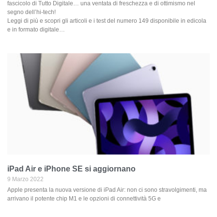
fascicolo di Tutto Digitale… una ventata di freschezza e di ottimismo nel
segno dell’hi-tech!
Leggi di più e scopri gli articoli e i test del numero 149 disponibile in edicola
e in formato digitale…
iPad Air e iPhone SE si aggiornano
9 Marzo 2022
Apple presenta la nuova versione di iPad Air: non ci sono stravolgimenti, ma
arrivano il potente chip M1 e le opzioni di connettività 5G e