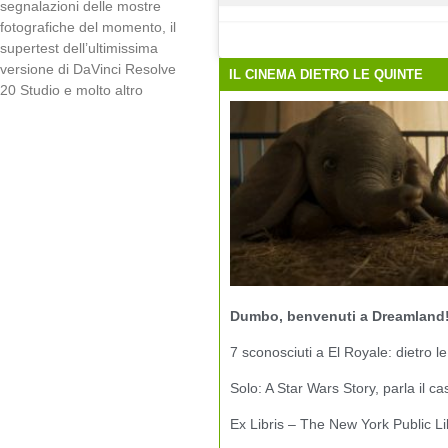
segnalazioni delle mostre
fotografiche del momento, il
supertest dell’ultimissima
versione di DaVinci Resolve
IL CINEMA DIETRO LE QUINTE
20 Studio e molto altro
Dumbo, benvenuti a Dreamland
7 sconosciuti a El Royale: dietro le
Solo: A Star Wars Story, parla il ca
Ex Libris – The New York Public Li