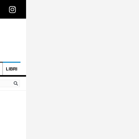
LIBRI