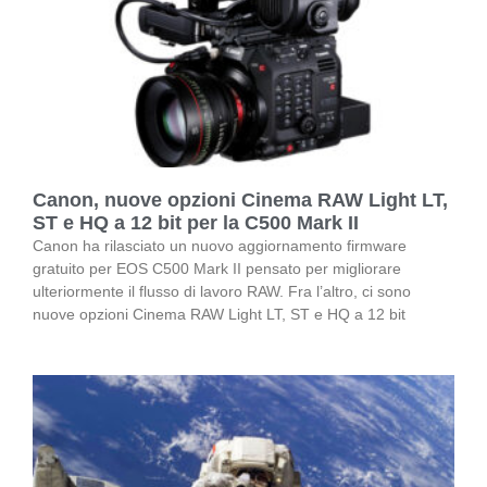
Canon, nuove opzioni Cinema RAW Light LT,
ST e HQ a 12 bit per la C500 Mark II
Canon ha rilasciato un nuovo aggiornamento firmware
gratuito per EOS C500 Mark II pensato per migliorare
ulteriormente il flusso di lavoro RAW. Fra l’altro, ci sono
nuove opzioni Cinema RAW Light LT, ST e HQ a 12 bit