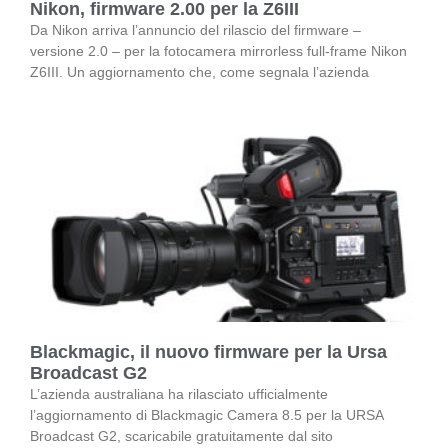
Nikon, firmware 2.00 per la Z6III
Da Nikon arriva l’annuncio del rilascio del firmware –
versione 2.0 – per la fotocamera mirrorless full-frame Nikon
Z6III. Un aggiornamento che, come segnala l’azienda
Blackmagic, il nuovo firmware per la Ursa
Broadcast G2
L’azienda australiana ha rilasciato ufficialmente
l’aggiornamento di Blackmagic Camera 8.5 per la URSA
Broadcast G2, scaricabile gratuitamente dal sito