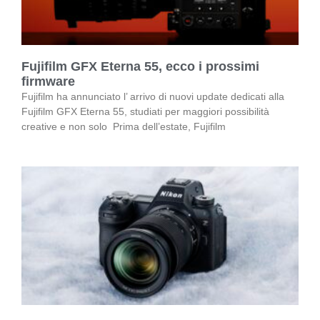
Fujifilm GFX Eterna 55, ecco i prossimi
firmware
Fujifilm ha annunciato l’ arrivo di nuovi update dedicati alla
Fujifilm GFX Eterna 55, studiati per maggiori possibilità
creative e non solo Prima dell’estate, Fujifilm