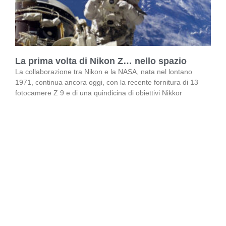
La prima volta di Nikon Z… nello spazio
La collaborazione tra Nikon e la NASA, nata nel lontano
1971, continua ancora oggi, con la recente fornitura di 13
fotocamere Z 9 e di una quindicina di obiettivi Nikkor