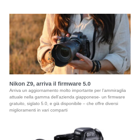
Nikon Z9, arriva il firmware 5.0
Arriva un aggiornamento molto importante per l’ammiraglia
attuale nella gamma dell’azienda giapponese- un firmware
gratuito, siglato 5.0, e già disponibile – che offre diversi
miglioramenti in vari comparti