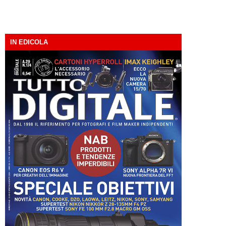
IN EDICOLA