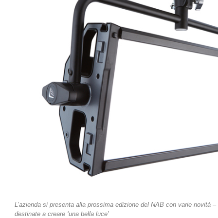
L’azienda si presenta alla prossima edizione del NAB con varie novità – 
destinate a creare ‘una bella luce’