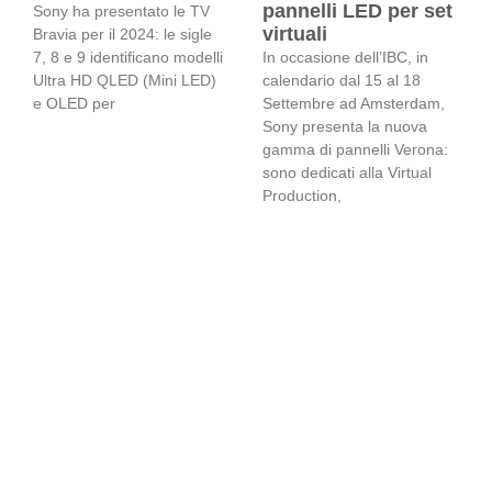
pannelli LED per set
Sony ha presentato le TV
virtuali
Bravia per il 2024: le sigle
7, 8 e 9 identificano modelli
In occasione dell’IBC, in
Ultra HD QLED (Mini LED)
calendario dal 15 al 18
e OLED per
Settembre ad Amsterdam,
Sony presenta la nuova
gamma di pannelli Verona:
sono dedicati alla Virtual
Production,