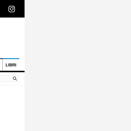
LIBRI