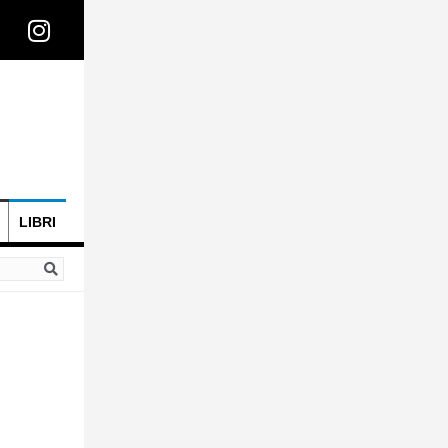
LIBRI