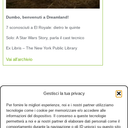
Dumbo, benvenuti a Dreamland!
7 sconosciuti a El Royale: dietro le quinte
Solo: A Star Wars Story, parla il cast tecnico
Ex Libris – The New York Public Library
Vai all'archivio
Gestisci la tua privacy
Per fornire le migliori esperienze, noi e i nostri partner utilizziamo
tecnologie come i cookie per memorizzare e/o accedere alle
informazioni del dispositivo. Il consenso a queste tecnologie
permetterà a noi e ai nostri partner di elaborare dati personali come il
comportamento durante la navigazione o gli ID univoci su questo sito