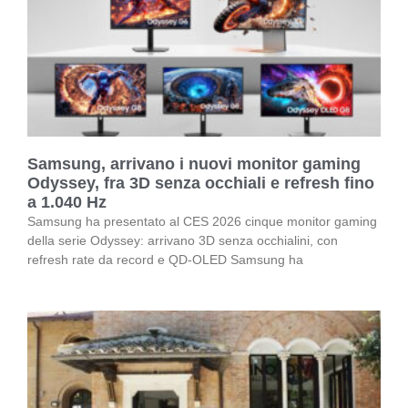
Samsung, arrivano i nuovi monitor gaming
Odyssey, fra 3D senza occhiali e refresh fino
a 1.040 Hz
Samsung ha presentato al CES 2026 cinque monitor gaming
della serie Odyssey: arrivano 3D senza occhialini, con
refresh rate da record e QD-OLED Samsung ha