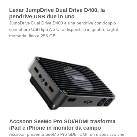
Lexar JumpDrive Dual Drive D400, la
pendrive USB due in uno
JumpDrive Dual Drive D400 è una pendrive con doppio
connettore USB tipo A e C: è disponibile in quattro tagli di
memoria, fino a 256 GB
Accsoon SeeMo Pro SDI/HDMI trasforma
iPad e iPhone in monitor da campo
Accsoon presenta SeeMo Pro SDI/HDMI, un dispositivo che