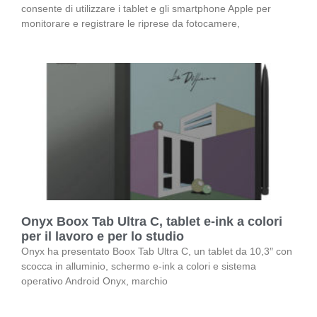
consente di utilizzare i tablet e gli smartphone Apple per
monitorare e registrare le riprese da fotocamere,
Onyx Boox Tab Ultra C, tablet e-ink a colori
per il lavoro e per lo studio
Onyx ha presentato Boox Tab Ultra C, un tablet da 10,3″ con
scocca in alluminio, schermo e-ink a colori e sistema
operativo Android Onyx, marchio