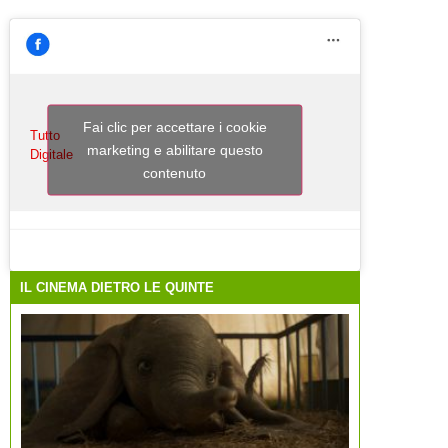
Fai clic per accettare i cookie
Tutto
marketing e abilitare questo
Digitale
contenuto
IL CINEMA DIETRO LE QUINTE