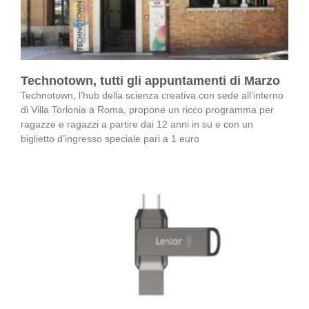
Technotown, tutti gli appuntamenti di Marzo
Technotown, l’hub della scienza creativa con sede all’interno
di Villa Torlonia a Roma, propone un ricco programma per
ragazze e ragazzi a partire dai 12 anni in su e con un
biglietto d’ingresso speciale pari a 1 euro