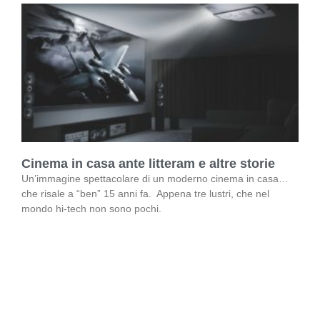
Cinema in casa ante litteram e altre storie
Un’immagine spettacolare di un moderno cinema in casa…
che risale a “ben” 15 anni fa. Appena tre lustri, che nel
mondo hi-tech non sono pochi.