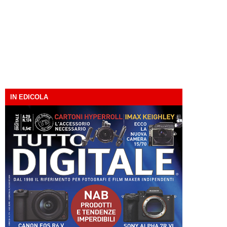
IN EDICOLA