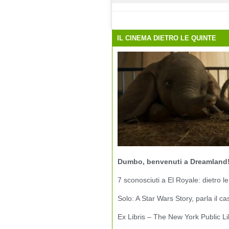
IL CINEMA DIETRO LE QUINTE
Dumbo, benvenuti a Dreamland
7 sconosciuti a El Royale: dietro le
Solo: A Star Wars Story, parla il ca
Ex Libris – The New York Public Li