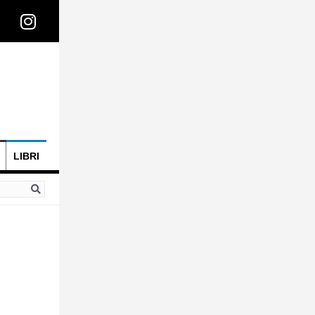
LIBRI