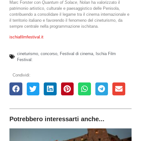
Marc Forster con
Quantum of Solace
, Nolan ha valorizzato il
patrimonio artistico, culturale e paesaggistico delle Penisola,
contribuendo a consolidare il legame tra il cinema internazionale e
il territorio italiano e favorendo il fenomeno del cineturismo, da
sempre centrale nella programmazione ischitana.
ischiafilmfestival.it
cineturismo
,
concorso
,
Festival di cinema
,
Ischia Film
Festival:
Condividi:
Potrebbero interessarti anche...