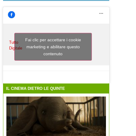
Fai clic per accettare i cookie
Tutto
marketing e abilitare questo
Digitale
contenuto
IL CINEMA DIETRO LE QUINTE