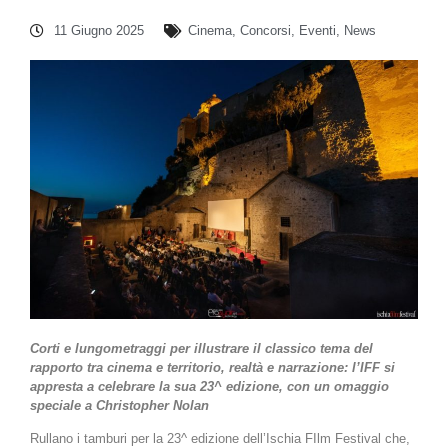
11 Giugno 2025
Cinema
,
Concorsi
,
Eventi
,
News
Corti e lungometraggi per illustrare il classico tema del
rapporto tra cinema e territorio, realtà e narrazione: l’IFF si
appresta a celebrare la sua 23^ edizione, con un omaggio
speciale a Christopher Nolan
Rullano i tamburi per la 23^ edizione dell’Ischia FIlm Festival che,