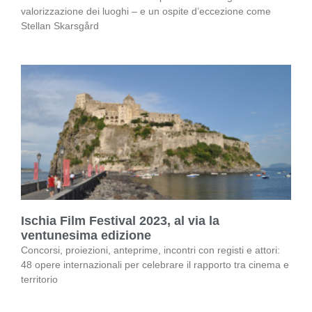
valorizzazione dei luoghi – e un ospite d’eccezione come
Stellan Skarsgård
Ischia Film Festival 2023, al via la
ventunesima edizione
Concorsi, proiezioni, anteprime, incontri con registi e attori:
48 opere internazionali per celebrare il rapporto tra cinema e
territorio