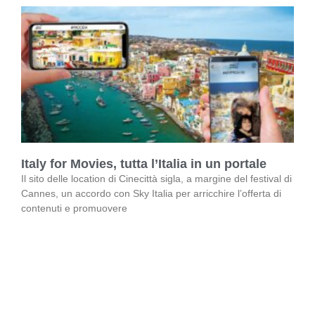
Italy for Movies, tutta l’Italia in un portale
Il sito delle location di Cinecittà sigla, a margine del festival di
Cannes, un accordo con Sky Italia per arricchire l’offerta di
contenuti e promuovere