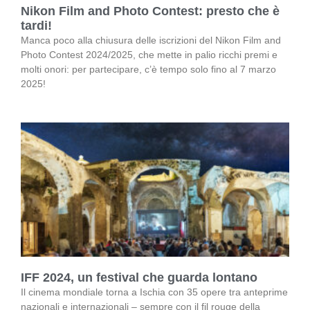
Nikon Film and Photo Contest: presto che è
tardi!
Manca poco alla chiusura delle iscrizioni del Nikon Film and
Photo Contest 2024/2025, che mette in palio ricchi premi e
molti onori: per partecipare, c’è tempo solo fino al 7 marzo
2025!
IFF 2024, un festival che guarda lontano
Il cinema mondiale torna a Ischia con 35 opere tra anteprime
nazionali e internazionali – sempre con il fil rouge della