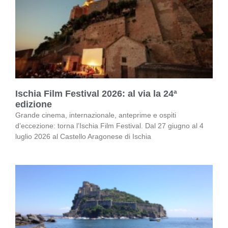
Ischia Film Festival 2026: al via la 24ª
edizione
Grande cinema, internazionale, anteprime e ospiti
d’eccezione: torna l’Ischia Film Festival. Dal 27 giugno al 4
luglio 2026 al Castello Aragonese di Ischia