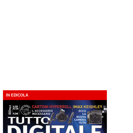
IN EDICOLA