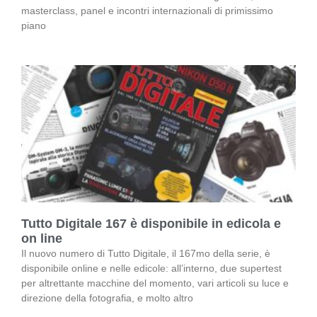
masterclass, panel e incontri internazionali di primissimo
piano
Tutto Digitale 167 è disponibile in edicola e
on line
Il nuovo numero di Tutto Digitale, il 167mo della serie, è
disponibile online e nelle edicole: all’interno, due supertest
per altrettante macchine del momento, vari articoli su luce e
direzione della fotografia, e molto altro