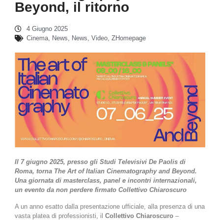
Beyond, il ritorno
4 Giugno 2025
Cinema
,
News
,
News
,
Video
,
ZHomepage
Il 7 giugno 2025, presso gli Studi Televisivi De Paolis di
Roma, torna The Art of Italian Cinematography and Beyond.
Una giornata di masterclass, panel e incontri internazionali,
un evento da non perdere firmato Collettivo Chiaroscuro
A un anno esatto dalla presentazione ufficiale, alla presenza di una
vasta platea di professionisti, il
Collettivo Chiaroscuro
–