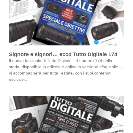
Signore e signori… ecco Tutto Digitale 174
Il nuovo fascicolo di Tutto Digitale – il numero 174 della
storia, disponibile in edicola e online in versione sfogliabile –
vi accompagnerà per tutta l’estate, con i suoi contenuti
esclusivi…