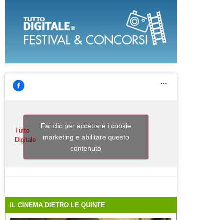
Fai clic per accettare i cookie
Tutto
marketing e abilitare questo
Digitale
contenuto
IL CINEMA DIETRO LE QUINTE