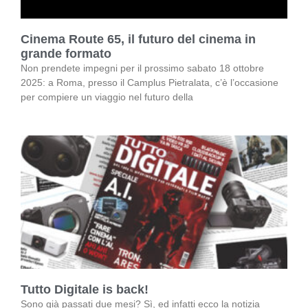
Cinema Route 65, il futuro del cinema in
grande formato
Non prendete impegni per il prossimo sabato 18 ottobre
2025: a Roma, presso il Camplus Pietralata, c’è l’occasione
per compiere un viaggio nel futuro della
Tutto Digitale is back!
Sono già passati due mesi? Sì, ed infatti ecco la notizia