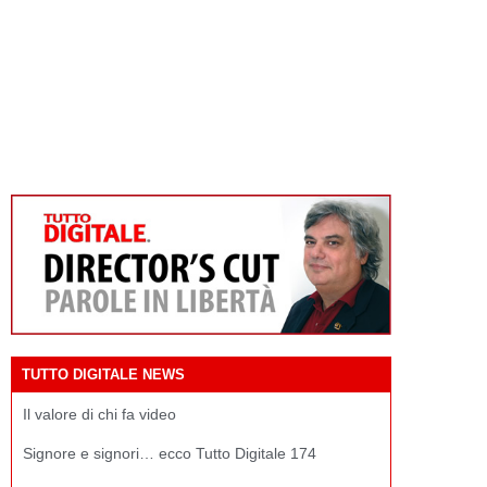
TUTTO DIGITALE NEWS
Il valore di chi fa video
Signore e signori… ecco Tutto Digitale 174