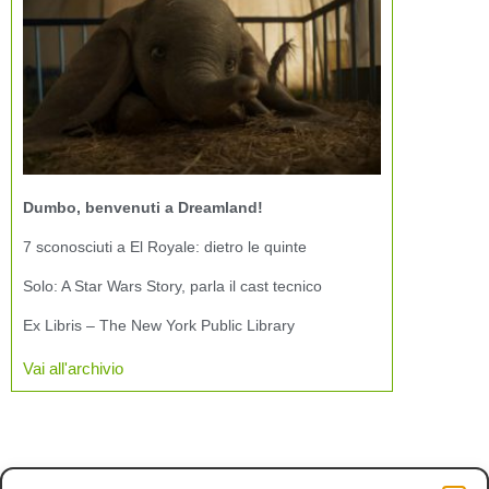
Dumbo, benvenuti a Dreamland!
7 sconosciuti a El Royale: dietro le quinte
Solo: A Star Wars Story, parla il cast tecnico
Ex Libris – The New York Public Library
Vai all'archivio