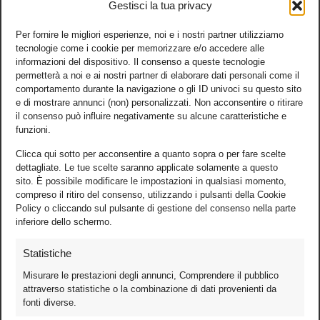
Gestisci la tua privacy
Per fornire le migliori esperienze, noi e i nostri partner utilizziamo
tecnologie come i cookie per memorizzare e/o accedere alle
informazioni del dispositivo. Il consenso a queste tecnologie
permetterà a noi e ai nostri partner di elaborare dati personali come il
comportamento durante la navigazione o gli ID univoci su questo sito
e di mostrare annunci (non) personalizzati. Non acconsentire o ritirare
il consenso può influire negativamente su alcune caratteristiche e
funzioni.
Clicca qui sotto per acconsentire a quanto sopra o per fare scelte
dettagliate. Le tue scelte saranno applicate solamente a questo
sito. È possibile modificare le impostazioni in qualsiasi momento,
compreso il ritiro del consenso, utilizzando i pulsanti della Cookie
Policy o cliccando sul pulsante di gestione del consenso nella parte
inferiore dello schermo.
Statistiche
Misurare le prestazioni degli annunci, Comprendere il pubblico
attraverso statistiche o la combinazione di dati provenienti da
fonti diverse.