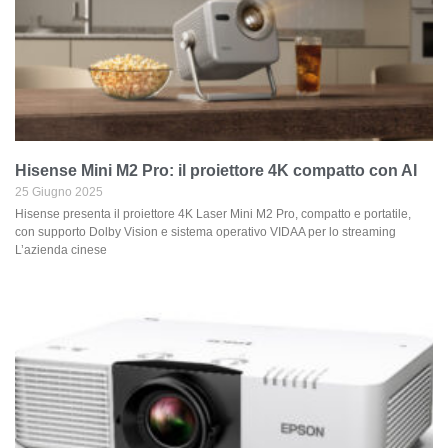
Hisense Mini M2 Pro: il proiettore 4K compatto con AI
25 Giugno 2025
Hisense presenta il proiettore 4K Laser Mini M2 Pro, compatto e portatile,
con supporto Dolby Vision e sistema operativo VIDAA per lo streaming
L’azienda cinese