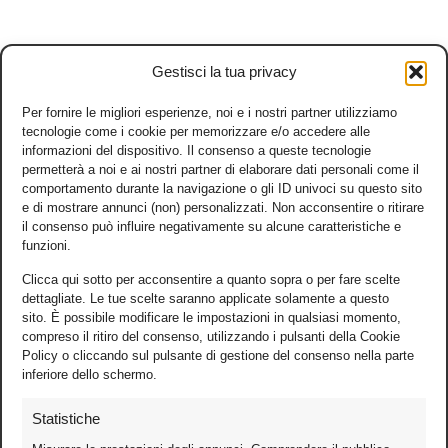
Gestisci la tua privacy
Per fornire le migliori esperienze, noi e i nostri partner utilizziamo
tecnologie come i cookie per memorizzare e/o accedere alle
informazioni del dispositivo. Il consenso a queste tecnologie
permetterà a noi e ai nostri partner di elaborare dati personali come il
comportamento durante la navigazione o gli ID univoci su questo sito
e di mostrare annunci (non) personalizzati. Non acconsentire o ritirare
il consenso può influire negativamente su alcune caratteristiche e
funzioni.
Clicca qui sotto per acconsentire a quanto sopra o per fare scelte
dettagliate. Le tue scelte saranno applicate solamente a questo
sito. È possibile modificare le impostazioni in qualsiasi momento,
compreso il ritiro del consenso, utilizzando i pulsanti della Cookie
Policy o cliccando sul pulsante di gestione del consenso nella parte
inferiore dello schermo.
Statistiche