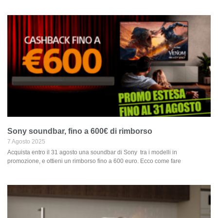
Sony soundbar, fino a 600€ di rimborso
7 Agosto 2025
Acquista entro il 31 agosto una soundbar di Sony tra i modelli in
promozione, e ottieni un rimborso fino a 600 euro. Ecco come fare