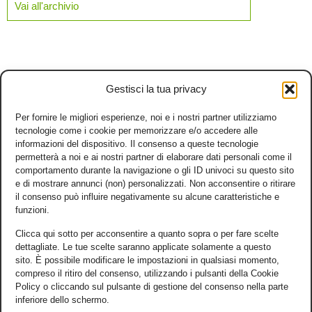
Vai all'archivio
Gestisci la tua privacy
Per fornire le migliori esperienze, noi e i nostri partner utilizziamo
tecnologie come i cookie per memorizzare e/o accedere alle
informazioni del dispositivo. Il consenso a queste tecnologie
permetterà a noi e ai nostri partner di elaborare dati personali come il
comportamento durante la navigazione o gli ID univoci su questo sito
e di mostrare annunci (non) personalizzati. Non acconsentire o ritirare
il consenso può influire negativamente su alcune caratteristiche e
funzioni.
Clicca qui sotto per acconsentire a quanto sopra o per fare scelte
dettagliate. Le tue scelte saranno applicate solamente a questo
sito. È possibile modificare le impostazioni in qualsiasi momento,
compreso il ritiro del consenso, utilizzando i pulsanti della Cookie
Policy o cliccando sul pulsante di gestione del consenso nella parte
inferiore dello schermo.