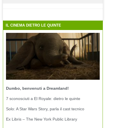
IL CINEMA DIETRO LE QUINTE
Dumbo, benvenuti a Dreamland!
7 sconosciuti a El Royale: dietro le quinte
Solo: A Star Wars Story, parla il cast tecnico
Ex Libris – The New York Public Library