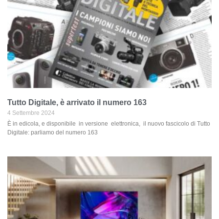
Tutto Digitale, è arrivato il numero 163
4 Settembre 2024
È in edicola, e disponibile in versione elettronica, il nuovo fascicolo di Tutto
Digitale: parliamo del numero 163