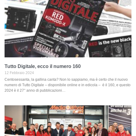
Tutto Digitale, ecco il numero 160
12 Febbraio 2024
Centosessanta, la gallina canta? Non lo sappiamo, ma è certo che il nuovo
numero di Tutto Digitale – disponibile online e in edicola – è il 160, e questo
2024 è il 27° anno di pubblicazioni…