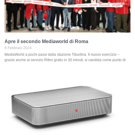
Apre il secondo Mediaworld di Roma
6 Febbraio 2024
MediaWorld a pochi passi dalla stazione Tiburtina. Il nuovo esercizio –
grazie anche al servizio Ritiro gratis in 30 minuti, si candida come punto di