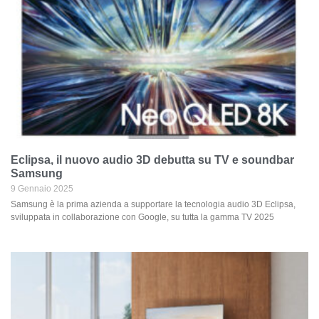
Eclipsa, il nuovo audio 3D debutta su TV e soundbar
Samsung
9 Gennaio 2025
Samsung è la prima azienda a supportare la tecnologia audio 3D Eclipsa,
sviluppata in collaborazione con Google, su tutta la gamma TV 2025