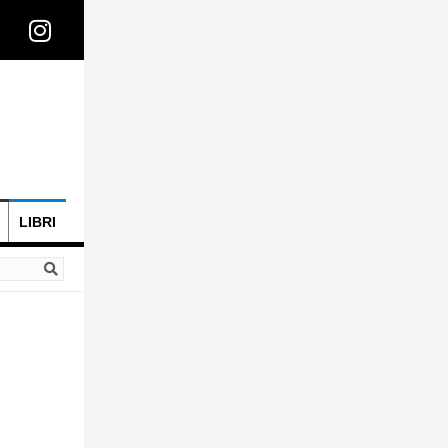
LIBRI