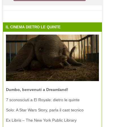
IL CINEMA DIETRO LE QUINTE
Dumbo, benvenuti a Dreamland!
7 sconosciuti a El Royale: dietro le quinte
Solo: A Star Wars Story, parla il cast tecnico
Ex Libris – The New York Public Library