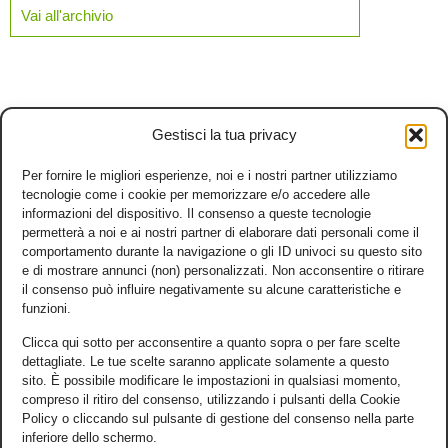
Vai all'archivio
Gestisci la tua privacy
Per fornire le migliori esperienze, noi e i nostri partner utilizziamo
tecnologie come i cookie per memorizzare e/o accedere alle
informazioni del dispositivo. Il consenso a queste tecnologie
permetterà a noi e ai nostri partner di elaborare dati personali come il
comportamento durante la navigazione o gli ID univoci su questo sito
e di mostrare annunci (non) personalizzati. Non acconsentire o ritirare
il consenso può influire negativamente su alcune caratteristiche e
funzioni.
Clicca qui sotto per acconsentire a quanto sopra o per fare scelte
dettagliate. Le tue scelte saranno applicate solamente a questo
sito. È possibile modificare le impostazioni in qualsiasi momento,
compreso il ritiro del consenso, utilizzando i pulsanti della Cookie
Policy o cliccando sul pulsante di gestione del consenso nella parte
inferiore dello schermo.