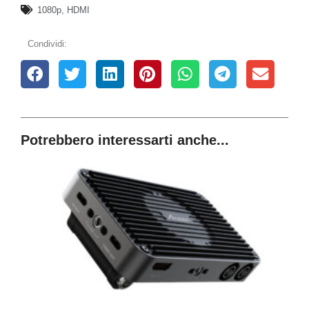
1080p
,
HDMI
Condividi:
Potrebbero interessarti anche...