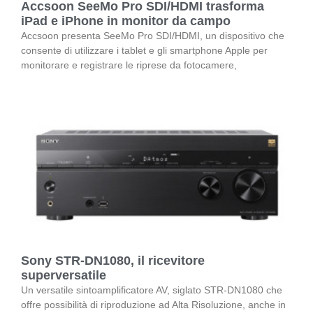
Accsoon SeeMo Pro SDI/HDMI trasforma
iPad e iPhone in monitor da campo
Accsoon presenta SeeMo Pro SDI/HDMI, un dispositivo che
consente di utilizzare i tablet e gli smartphone Apple per
monitorare e registrare le riprese da fotocamere,
Sony STR-DN1080, il ricevitore
superversatile
Un versatile sintoamplificatore AV, siglato STR-DN1080 che
offre possibilità di riproduzione ad Alta Risoluzione, anche in