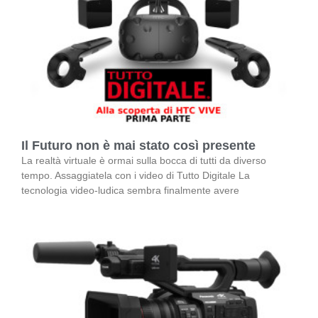
Il Futuro non è mai stato così presente
La realtà virtuale è ormai sulla bocca di tutti da diverso
tempo. Assaggiatela con i video di Tutto Digitale La
tecnologia video-ludica sembra finalmente avere