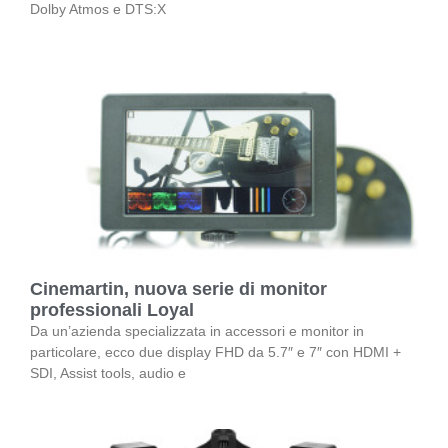
Dolby Atmos e DTS:X
Cinemartin, nuova serie di monitor
professionali Loyal
Da un’azienda specializzata in accessori e monitor in
particolare, ecco due display FHD da 5.7″ e 7″ con HDMI +
SDI, Assist tools, audio e