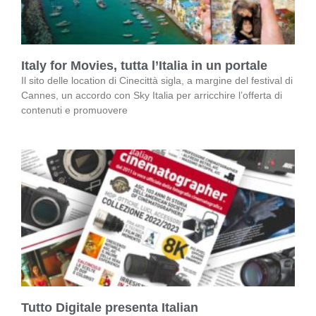
Italy for Movies, tutta l’Italia in un portale
Il sito delle location di Cinecittà sigla, a margine del festival di
Cannes, un accordo con Sky Italia per arricchire l’offerta di
contenuti e promuovere
Tutto Digitale presenta Italian