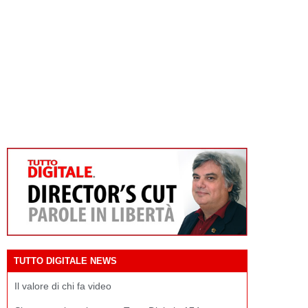
TUTTO DIGITALE NEWS
Il valore di chi fa video