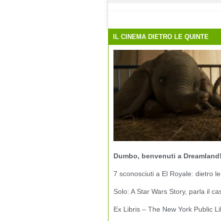
IL CINEMA DIETRO LE QUINTE
Dumbo, benvenuti a Dreamland
7 sconosciuti a El Royale: dietro le
Solo: A Star Wars Story, parla il ca
Ex Libris – The New York Public Li