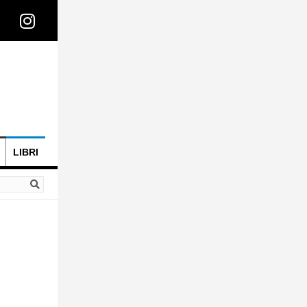
LIBRI