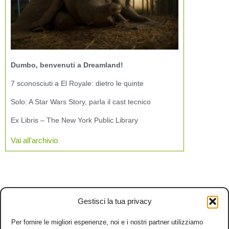
Dumbo, benvenuti a Dreamland!
7 sconosciuti a El Royale: dietro le quinte
Solo: A Star Wars Story, parla il cast tecnico
Ex Libris – The New York Public Library
Vai all'archivio
Gestisci la tua privacy
Per fornire le migliori esperienze, noi e i nostri partner utilizziamo