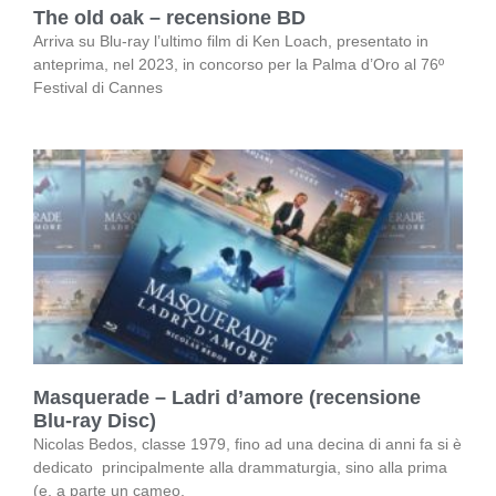
The old oak – recensione BD
Arriva su Blu-ray l’ultimo film di Ken Loach, presentato in
anteprima, nel 2023, in concorso per la Palma d’Oro al 76º
Festival di Cannes
Masquerade – Ladri d’amore (recensione
Blu-ray Disc)
Nicolas Bedos, classe 1979, fino ad una decina di anni fa si è
dedicato principalmente alla drammaturgia, sino alla prima
(e, a parte un cameo,