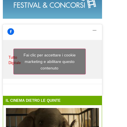
Fai clic per accettare i cookie
Tutto
marketing e abilitare questo
Digitale
contenuto
IL CINEMA DIETRO LE QUINTE