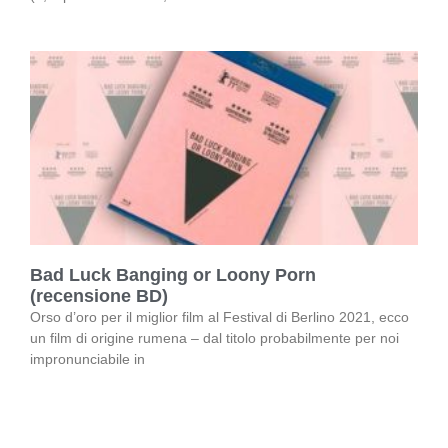
Bad Luck Banging or Loony Porn
(recensione BD)
Orso d’oro per il miglior film al Festival di Berlino 2021, ecco
un film di origine rumena – dal titolo probabilmente per noi
impronunciabile in