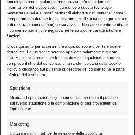
tecnologie come i cookie per memorizzare e/o accedere alle
informazioni del dispositivo. Il consenso a queste tecnologie
permetterà a noi e ai nostri partner di elaborare dati personali come il
comportamento durante la navigazione o gli ID univoci su questo sito
e di mostrare annunci (non) personalizzati. Non acconsentire o ritirare
il consenso può influire negativamente su alcune caratteristiche e
funzioni.
Clicca qui sotto per acconsentire a quanto sopra o per fare scelte
dettagliate. Le tue scelte saranno applicate solamente a questo
sito. È possibile modificare le impostazioni in qualsiasi momento,
compreso il ritiro del consenso, utilizzando i pulsanti della Cookie
Policy o cliccando sul pulsante di gestione del consenso nella parte
inferiore dello schermo.
Statistiche
Misurare le prestazioni degli annunci, Comprendere il pubblico
attraverso statistiche o la combinazione di dati provenienti da
fonti diverse.
Foto
Marketing
Video
Utilizzare dati limitati per la selezione della pubblicità.