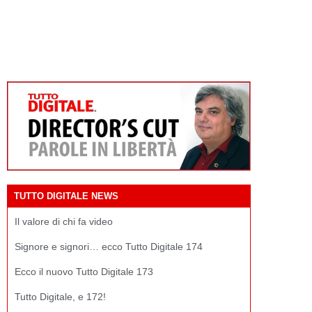
TUTTO DIGITALE NEWS
Il valore di chi fa video
Signore e signori… ecco Tutto Digitale 174
Ecco il nuovo Tutto Digitale 173
Tutto Digitale, e 172!