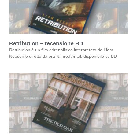
Retribution – recensione BD
Retribution è un film adrenalinico interpretato da Liam
Neeson e diretto da ora Nimród Antal, disponibile su BD