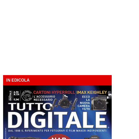
IN EDICOLA