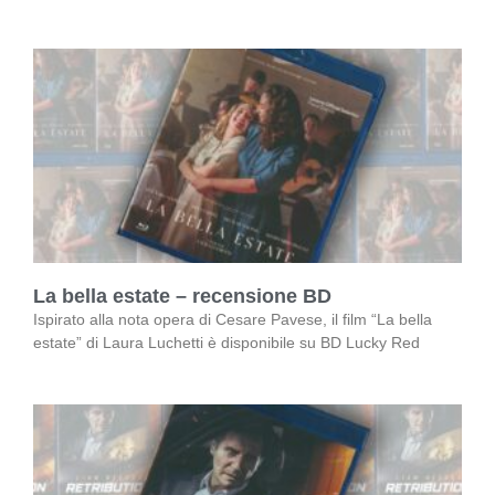
La bella estate – recensione BD
Ispirato alla nota opera di Cesare Pavese, il film “La bella
estate” di Laura Luchetti è disponibile su BD Lucky Red