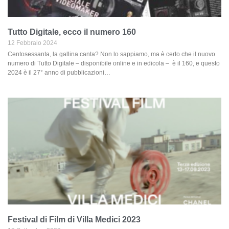
Tutto Digitale, ecco il numero 160
12 Febbraio 2024
Centosessanta, la gallina canta? Non lo sappiamo, ma è certo che il nuovo
numero di Tutto Digitale – disponibile online e in edicola – è il 160, e questo
2024 è il 27° anno di pubblicazioni…
Festival di Film di Villa Medici 2023