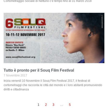
Cortometraggio Sociale di Nettuno c’è tempo fino al 31 marzo 2018
Tutto è pronto per il Souq Film Festival
7 Novembre 2017
Inizia venerdì 10 Novembre il Souq Film Festival 2017, il festival di
cortometraggi che racconta le città del mondo e i loro abitanti promuovendo
diritti e cittadinanza
1
2
3
…
5