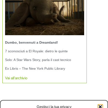
Dumbo, benvenuti a Dreamland!
7 sconosciuti a El Royale: dietro le quinte
Solo: A Star Wars Story, parla il cast tecnico
Ex Libris – The New York Public Library
Vai all'archivio
Gestisci la tua privacy