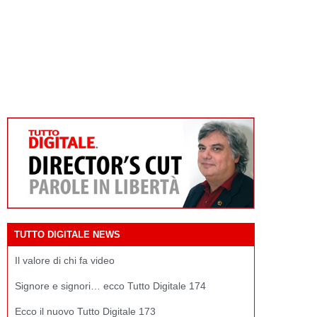
TUTTO DIGITALE NEWS
Il valore di chi fa video
Signore e signori… ecco Tutto Digitale 174
Ecco il nuovo Tutto Digitale 173