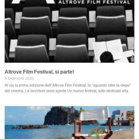
Altrove Film Festival, si parte!
5 Dicembre 2020
Al via la prima edizione dell’Altrove Film Festival, lo “sguardo oltre la siepe”
del cinema. Le iscrizioni sono aperte Un nuovo festival, tutto dedicato alla