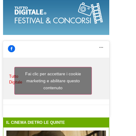
Fai clic per accettare i cookie
Tutto
marketing e abilitare questo
Digitale
contenuto
IL CINEMA DIETRO LE QUINTE