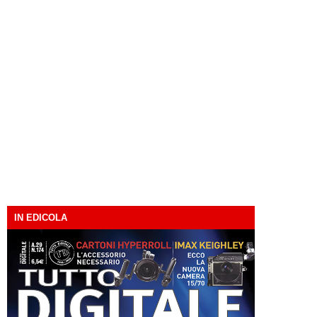
IN EDICOLA