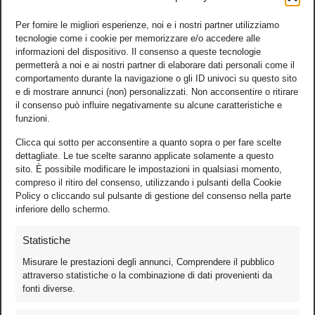
Per fornire le migliori esperienze, noi e i nostri partner utilizziamo
tecnologie come i cookie per memorizzare e/o accedere alle
informazioni del dispositivo. Il consenso a queste tecnologie
permetterà a noi e ai nostri partner di elaborare dati personali come il
comportamento durante la navigazione o gli ID univoci su questo sito
e di mostrare annunci (non) personalizzati. Non acconsentire o ritirare
il consenso può influire negativamente su alcune caratteristiche e
funzioni.
Clicca qui sotto per acconsentire a quanto sopra o per fare scelte
dettagliate. Le tue scelte saranno applicate solamente a questo
sito. È possibile modificare le impostazioni in qualsiasi momento,
compreso il ritiro del consenso, utilizzando i pulsanti della Cookie
Policy o cliccando sul pulsante di gestione del consenso nella parte
inferiore dello schermo.
Statistiche
Misurare le prestazioni degli annunci, Comprendere il pubblico
attraverso statistiche o la combinazione di dati provenienti da
fonti diverse.