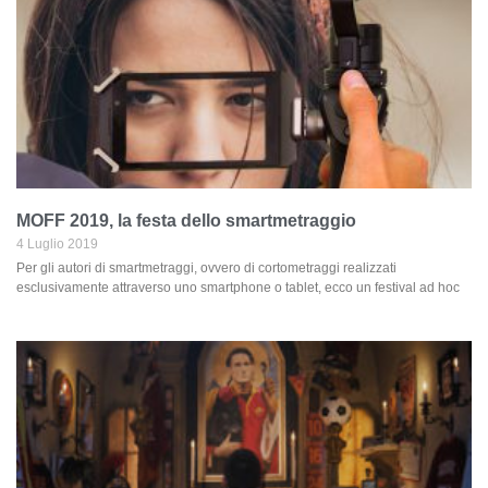
MOFF 2019, la festa dello smartmetraggio
4 Luglio 2019
Per gli autori di smartmetraggi, ovvero di cortometraggi realizzati
esclusivamente attraverso uno smartphone o tablet, ecco un festival ad hoc