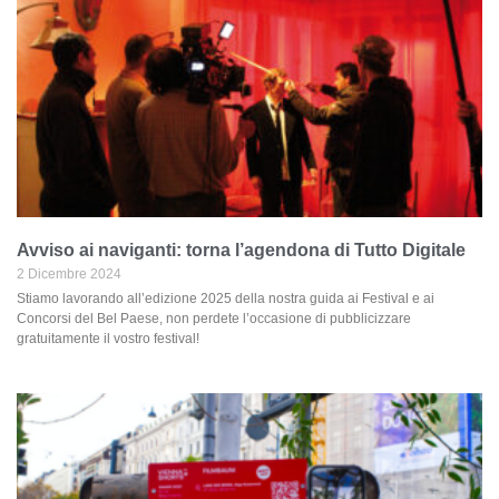
Avviso ai naviganti: torna l’agendona di Tutto Digitale
2 Dicembre 2024
Stiamo lavorando all’edizione 2025 della nostra guida ai Festival e ai
Concorsi del Bel Paese, non perdete l’occasione di pubblicizzare
gratuitamente il vostro festival!