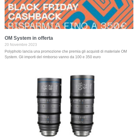
OM System in offerta
20 Novembre 2023
Polyphoto lancia una promozione che premia gli acquisti di materiale OM
System. Gli importi del rimborso vanno da 100 e 350 euro