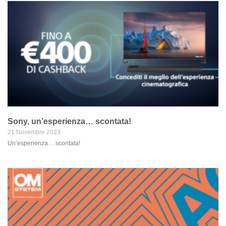
Sony, un’esperienza… scontata!
21 Novembre 2023
Un’esperienza… scontata!