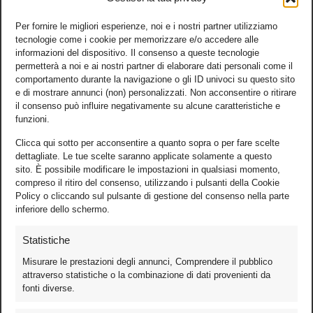
Per fornire le migliori esperienze, noi e i nostri partner utilizziamo
tecnologie come i cookie per memorizzare e/o accedere alle
informazioni del dispositivo. Il consenso a queste tecnologie
permetterà a noi e ai nostri partner di elaborare dati personali come il
comportamento durante la navigazione o gli ID univoci su questo sito
e di mostrare annunci (non) personalizzati. Non acconsentire o ritirare
il consenso può influire negativamente su alcune caratteristiche e
funzioni.
Clicca qui sotto per acconsentire a quanto sopra o per fare scelte
dettagliate. Le tue scelte saranno applicate solamente a questo
sito. È possibile modificare le impostazioni in qualsiasi momento,
compreso il ritiro del consenso, utilizzando i pulsanti della Cookie
Policy o cliccando sul pulsante di gestione del consenso nella parte
inferiore dello schermo.
Statistiche
Misurare le prestazioni degli annunci, Comprendere il pubblico
attraverso statistiche o la combinazione di dati provenienti da
fonti diverse.