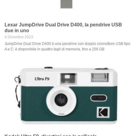
Lexar JumpDrive Dual Drive D400, la pendrive USB
due in uno
6 Dicembre 2023
JumpDrive Dual Drive D400 è una pendrive con doppio connettore USB tipo
A e C: è disponibile in quattro tagli di memoria, fino a 256 GB