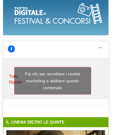
Fai clic per accettare i cookie
Tutto
marketing e abilitare questo
Digitale
contenuto
IL CINEMA DIETRO LE QUINTE