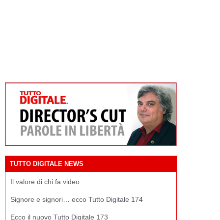
TUTTO DIGITALE NEWS
Il valore di chi fa video
Signore e signori… ecco Tutto Digitale 174
Ecco il nuovo Tutto Digitale 173