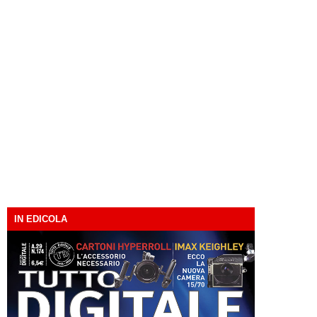
IN EDICOLA